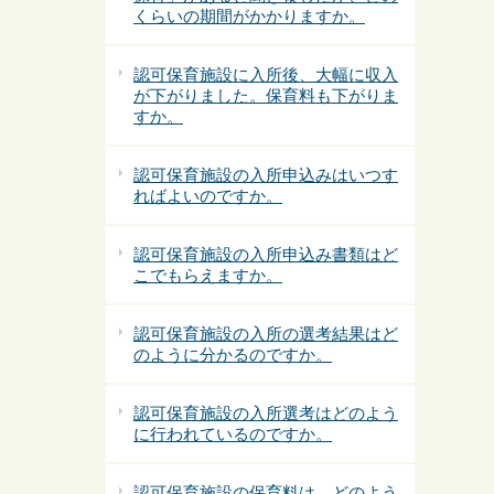
くらいの期間がかかりますか。
認可保育施設に入所後、大幅に収入
が下がりました。保育料も下がりま
すか。
認可保育施設の入所申込みはいつす
ればよいのですか。
認可保育施設の入所申込み書類はど
こでもらえますか。
認可保育施設の入所の選考結果はど
のように分かるのですか。
認可保育施設の入所選考はどのよう
に行われているのですか。
認可保育施設の保育料は、どのよう