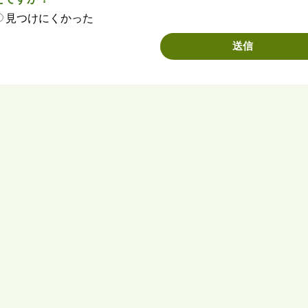
見つけにくかった