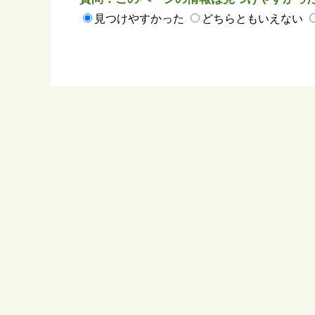
見つけやすかった
どちらともいえない