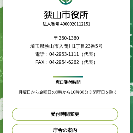
〒350-1380
埼玉県狭山市入間川1丁目23番5号
電話：04-2953-1111（代表）
FAX：04-2954-6262（代表）
窓口受付時間
月曜日から金曜日の9時から16時30分※閉庁日を除く
受付時間変更
庁舎の案内