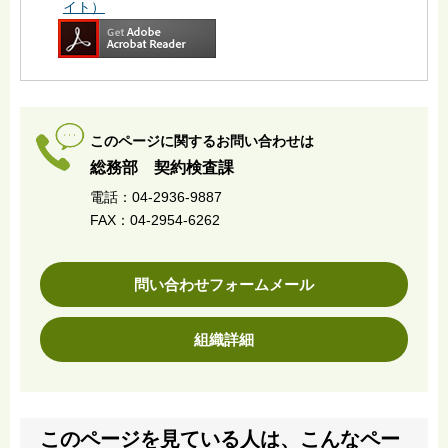
イト）
このページに関するお問い合わせは
総務部 契約検査課
電話：04-2936-9887
FAX：04-2954-6262
問い合わせフォームメール
組織詳細
このページを見ている人は、こんなペー