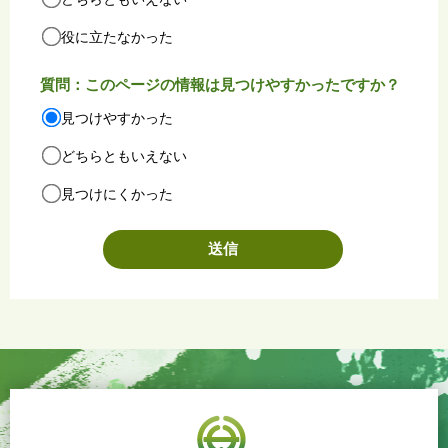
役に立たなかった
質問：このページの情報は見つけやすかったですか？
見つけやすかった
どちらともいえない
見つけにくかった