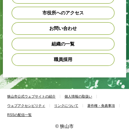
市役所へのアクセス
お問い合わせ
組織の一覧
職員採用
狭山市公式ウェブサイトの紹介
個人情報の取扱い
ウェブアクセシビリティ
リンクについて
著作権・免責事項
RSSの配信一覧
© 狭山市