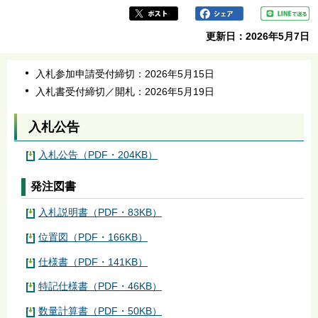
更新日：2026年5月7日
入札参加申請受付締切：2026年5月15日
入札書受付締切／開札：2026年5月19日
入札公告
入札公告（PDF・204KB）
発注図書
入札説明書（PDF・83KB）
位置図（PDF・166KB）
仕様書（PDF・141KB）
特記仕様書（PDF・46KB）
数量計算書（PDF・50KB）