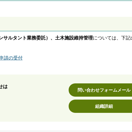
ンサルタント業務委託）、土木施設維持管理
については、下記
申請の受付
せは
問い合わせフォームメール
組織詳細