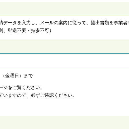
請データを入力し、メールの案内に従って、提出書類を事業者
則、郵送不要・持参不可）
9日（金曜日）まで
ージをご覧ください。
ていますので、必ずご確認ください。