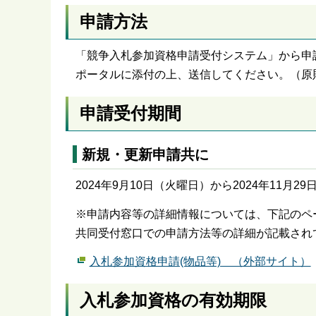
申請方法
「競争入札参加資格申請受付システム」から申
ポータルに添付の上、送信してください。（原
申請受付期間
新規・更新申請共に
2024年9月10日（火曜日）から2024年11月2
※申請内容等の詳細情報については、下記のペ
共同受付窓口での申請方法等の詳細が記載され
入札参加資格申請(物品等) （外部サイト）
入札参加資格の有効期限