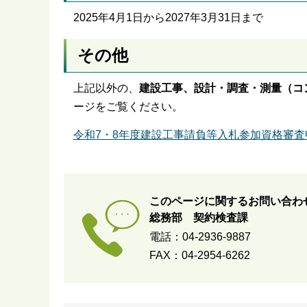
2025年4月1日から2027年3月31日まで
その他
上記以外の、
建設工事、設計・調査・測量（コ
ージをご覧ください。
令和7・8年度建設工事請負等入札参加資格審査
このページに関するお問い合わ
総務部 契約検査課
電話：04-2936-9887
FAX：04-2954-6262