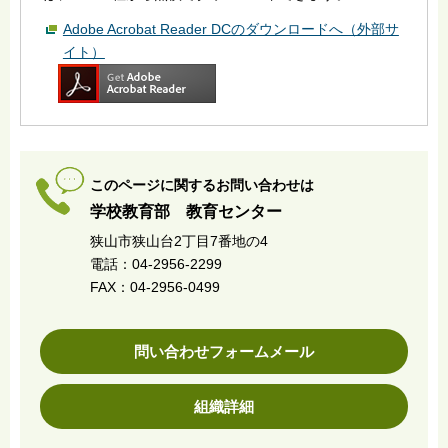
Adobe Acrobat Reader DCのダウンロードへ（外部サ
イト）
このページに関するお問い合わせは
学校教育部 教育センター
狭山市狭山台2丁目7番地の4
電話：04-2956-2299
FAX：04-2956-0499
問い合わせフォームメール
組織詳細