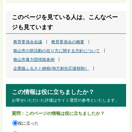
このページを見ている人は、こんなペー
ジも見ています
教育委員会会議
教育委員会の概要
狭山市の部活動の在り方に関する方針について
狭山市暴力団排除条例
企業版ふるさと納税(地方創生応援税制）
この情報は役に立ちましたか？
お寄せいただいた評価はサイト運営の参考といたします。
質問：このページの情報は役に立ちましたか？
役に立った