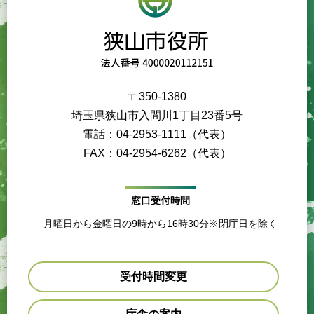
〒350-1380
埼玉県狭山市入間川1丁目23番5号
電話：04-2953-1111（代表）
FAX：04-2954-6262（代表）
窓口受付時間
月曜日から金曜日の9時から16時30分※閉庁日を除く
受付時間変更