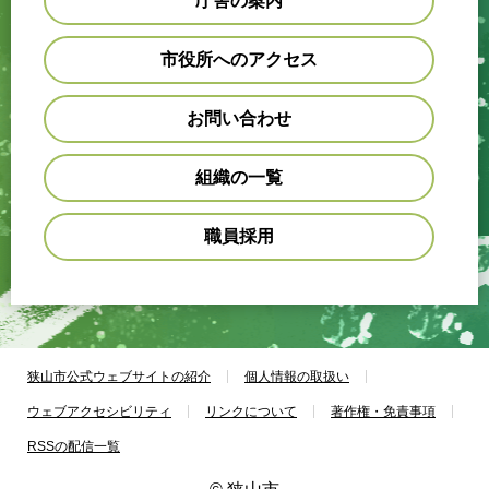
庁舎の案内
市役所へのアクセス
お問い合わせ
組織の一覧
職員採用
狭山市公式ウェブサイトの紹介
個人情報の取扱い
ウェブアクセシビリティ
リンクについて
著作権・免責事項
RSSの配信一覧