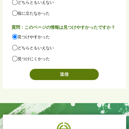
どちらともいえない
役に立たなかった
質問：このページの情報は見つけやすかったですか？
見つけやすかった
どちらともいえない
見つけにくかった