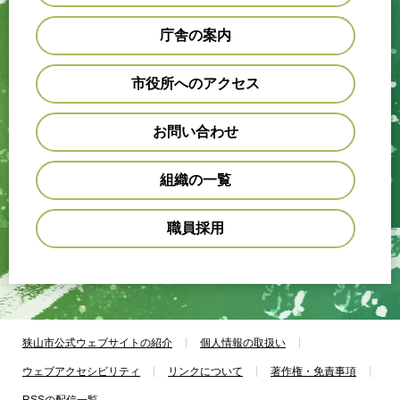
庁舎の案内
市役所へのアクセス
お問い合わせ
組織の一覧
職員採用
狭山市公式ウェブサイトの紹介
個人情報の取扱い
ウェブアクセシビリティ
リンクについて
著作権・免責事項
RSSの配信一覧