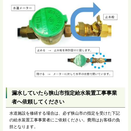
漏水していたら狭山市指定給水装置工事事業
者へ依頼してください
水道施設を修繕する場合は、必ず狭山市の指定を受けた下記
の給水装置工事事業者にご依頼ください。費用はお客様の負
担となります。