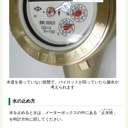
水道を使っていない状態で、パイロットが回っていたら漏水が
考えられます
水の止め方
しすいせん
水を止めるときは、メーターボックスの中にある「
止水栓
」
を時計方向に回してください。