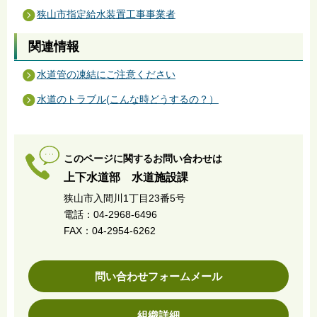
狭山市指定給水装置工事事業者
関連情報
水道管の凍結にご注意ください
水道のトラブル(こんな時どうするの？）
このページに関するお問い合わせは
上下水道部 水道施設課
狭山市入間川1丁目23番5号
電話：04-2968-6496
FAX：04-2954-6262
問い合わせフォームメール
組織詳細