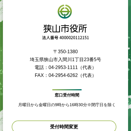
〒350-1380
埼玉県狭山市入間川1丁目23番5号
電話：04-2953-1111（代表）
FAX：04-2954-6262（代表）
窓口受付時間
月曜日から金曜日の9時から16時30分※閉庁日を除く
受付時間変更