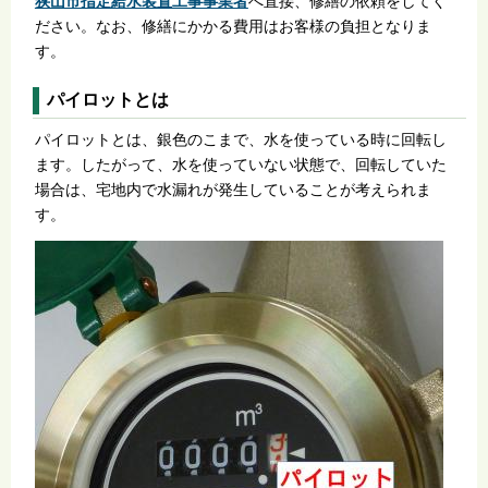
狭山市指定給水装置工事事業者
へ直接、修繕の依頼をしてく
ださい。なお、修繕にかかる費用はお客様の負担となりま
す。
パイロットとは
パイロットとは、銀色のこまで、水を使っている時に回転し
ます。したがって、水を使っていない状態で、回転していた
場合は、宅地内で水漏れが発生していることが考えられま
す。