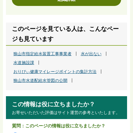
このページを見ている人は、こんなペー
ジも見ています
狭山市指定給水装置工事事業者
水が出ない
水道施設課
おりぴぃ健康マイレージポイントの集計方法
狭山市水道配給水管図の公開
この情報は役に立ちましたか？
お寄せいただいた評価はサイト運営の参考といたします。
質問：このページの情報は役に立ちましたか？