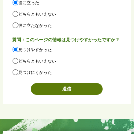
役に立った
どちらともいえない
役に立たなかった
質問：このページの情報は見つけやすかったですか？
見つけやすかった
どちらともいえない
見つけにくかった