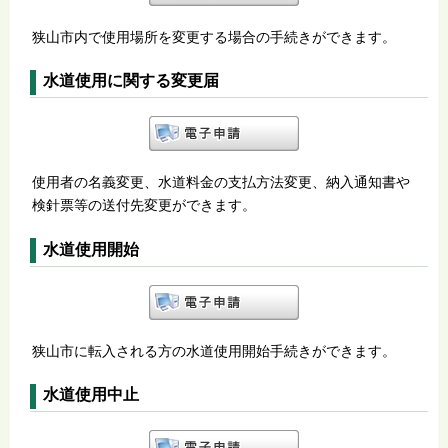
狭山市内で使用場所を変更する場合の手続きができます。
水道使用に関する変更届
使用者の名義変更、水道料金の支払方法変更、納入通知書や
検針票等の送付先変更ができます。
水道使用開始
狭山市に転入される方の水道使用開始手続きができます。
水道使用中止