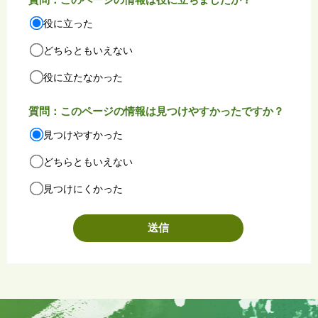
役に立った
どちらともいえない
役に立たなかった
質問：このページの情報は見つけやすかったですか？
見つけやすかった
どちらともいえない
見つけにくかった