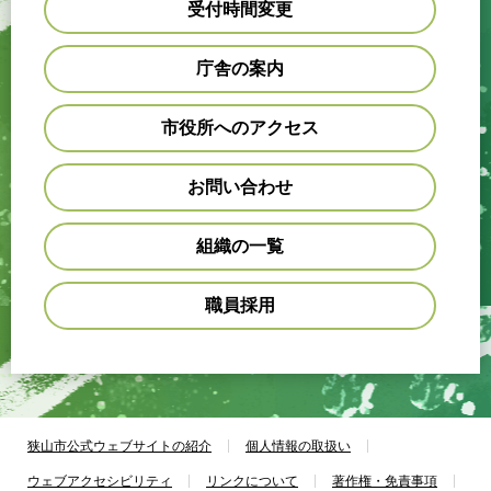
受付時間変更
庁舎の案内
市役所へのアクセス
お問い合わせ
組織の一覧
職員採用
狭山市公式ウェブサイトの紹介
個人情報の取扱い
ウェブアクセシビリティ
リンクについて
著作権・免責事項