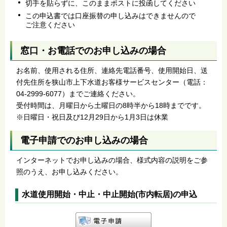
切手を貼らずに、このままポストに投函してください
この申込書では口座振替の申し込みはできませんので
ご注意ください
窓口・お電話でのお申し込みの場合
お名前、使用される住所、連絡先電話番号、使用開始日、送
付先住所を狭山市上下水道お客様サービスセンター（電話：
04-2999-6077）までご連絡ください。
受付時間は、月曜日から土曜日の8時半から18時までです。
※日曜日・祝日及び12月29日から1月3日は休業
電子申請でのお申し込みの場合
インターネットでお申し込みの場合、様式内容の説明をご参
照のうえ、お申し込みください。
水道使用開始・中止・中止開始(市内転居)の申込