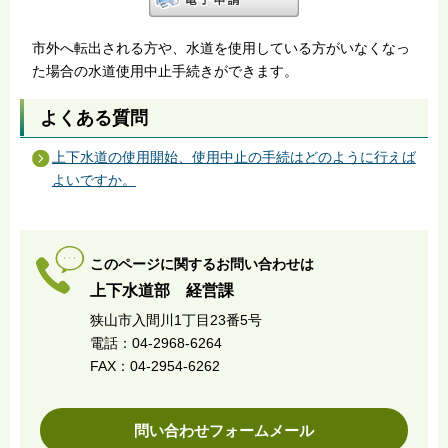
市外へ転出される方や、水道を使用している方がいなくなっ
た場合の水道使用中止手続きができます。
よくある質問
上下水道の使用開始、使用中止の手続はどのように行えば
よいですか。
このページに関するお問い合わせは
上下水道部 経営課
狭山市入間川1丁目23番5号
電話：04-2968-6264
FAX：04-2954-6262
問い合わせフォームメール