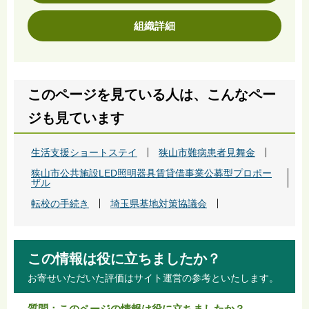
組織詳細
このページを見ている人は、こんなペー
ジも見ています
生活支援ショートステイ
狭山市難病患者見舞金
狭山市公共施設LED照明器具賃貸借事業公募型プロポー
ザル
転校の手続き
埼玉県基地対策協議会
この情報は役に立ちましたか？
お寄せいただいた評価はサイト運営の参考といたします。
質問：このページの情報は役に立ちましたか？