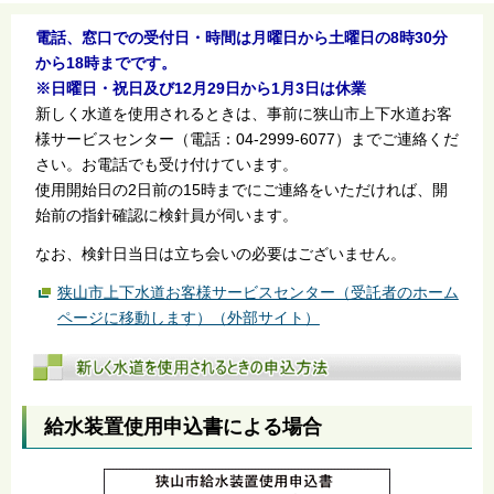
電話、窓口での受付日・時間は月曜日から土曜日の8時30分
から18時までです。
※日曜日・祝日及び12月29日から1月3日は休業
新しく水道を使用されるときは、事前に狭山市上下水道お客
様サービスセンター（電話：04-2999-6077）までご連絡くだ
さい。お電話でも受け付けています。
使用開始日の2日前の15時までにご連絡をいただければ、開
始前の指針確認に検針員が伺います。
なお、検針日当日は立ち会いの必要はございません。
狭山市上下水道お客様サービスセンター（受託者のホーム
ページに移動します）（外部サイト）
給水装置使用申込書による場合