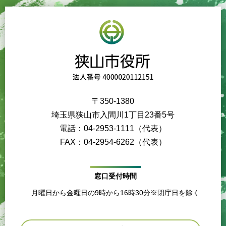
〒350-1380
埼玉県狭山市入間川1丁目23番5号
電話：04-2953-1111（代表）
FAX：04-2954-6262（代表）
窓口受付時間
月曜日から金曜日の9時から16時30分※閉庁日を除く