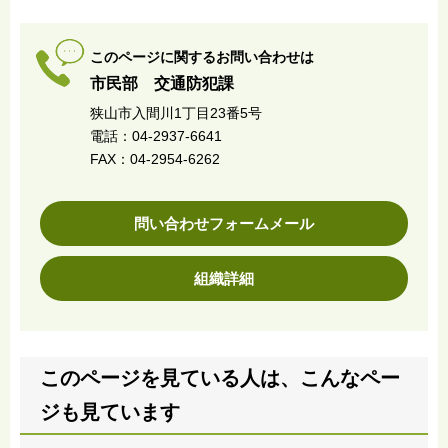
このページに関するお問い合わせは
市民部 交通防犯課
狭山市入間川1丁目23番5号
電話：04-2937-6641
FAX：04-2954-6262
問い合わせフォームメール
組織詳細
このページを見ている人は、こんなペー
ジも見ています