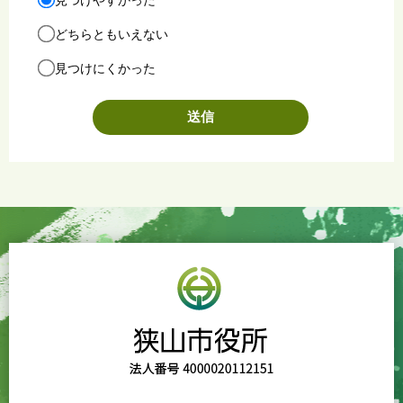
どちらともいえない
見つけにくかった