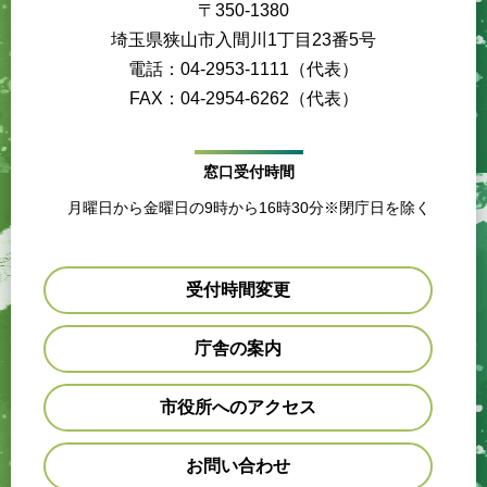
〒350-1380
埼玉県狭山市入間川1丁目23番5号
電話：04-2953-1111（代表）
FAX：04-2954-6262（代表）
窓口受付時間
月曜日から金曜日の9時から16時30分※閉庁日を除く
受付時間変更
庁舎の案内
市役所へのアクセス
お問い合わせ