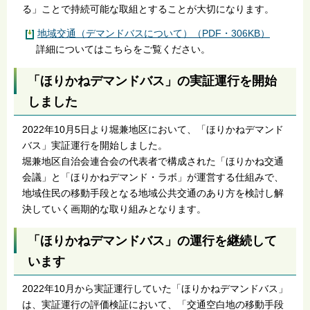
る」ことで持続可能な取組とすることが大切になります。
地域交通（デマンドバスについて）（PDF・306KB）
詳細についてはこちらをご覧ください。
「ほりかねデマンドバス」の実証運行を開始
しました
2022年10月5日より堀兼地区において、「ほりかねデマンド
バス」実証運行を開始しました。
堀兼地区自治会連合会の代表者で構成された「ほりかね交通
会議」と「ほりかねデマンド・ラボ」が運営する仕組みで、
地域住民の移動手段となる地域公共交通のあり方を検討し解
決していく画期的な取り組みとなります。
「ほりかねデマンドバス」の運行を継続して
います
2022年10月から実証運行していた「ほりかねデマンドバス」
は、実証運行の評価検証において、「交通空白地の移動手段