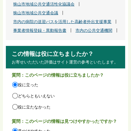
狭山市地域公共交通活性化協議会
狭山市地域公共交通会議
市内の病院の送迎バスを活用した高齢者外出支援事業
事業者情報登録・異動報告書
市内の公共交通機関
この情報は役に立ちましたか？
お寄せいただいた評価はサイト運営の参考といたします。
質問：このページの情報は役に立ちましたか？
役に立った
どちらともいえない
役に立たなかった
質問：このページの情報は見つけやすかったですか？
見つけやすかった