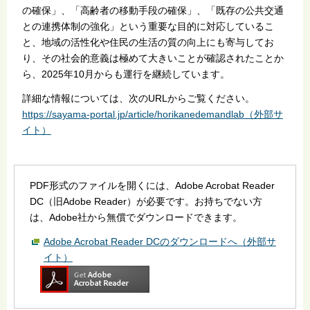
の確保」、「高齢者の移動手段の確保」、「既存の公共交通
との連携体制の強化」という重要な目的に対応しているこ
と、地域の活性化や住民の生活の質の向上にも寄与してお
り、その社会的意義は極めて大きいことが確認されたことか
ら、2025年10月からも運行を継続しています。
詳細な情報については、次のURLからご覧ください。
https://sayama-portal.jp/article/horikanedemandlab（外部サ
イト）
PDF形式のファイルを開くには、Adobe Acrobat Reader
DC（旧Adobe Reader）が必要です。お持ちでない方
は、Adobe社から無償でダウンロードできます。
Adobe Acrobat Reader DCのダウンロードへ（外部サ
イト）