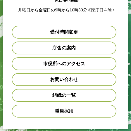
窓口受付時間
月曜日から金曜日の9時から16時30分※閉庁日を除く
受付時間変更
庁舎の案内
市役所へのアクセス
お問い合わせ
組織の一覧
職員採用