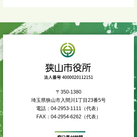
〒350-1380
埼玉県狭山市入間川1丁目23番5号
電話：04-2953-1111（代表）
FAX：04-2954-6262（代表）