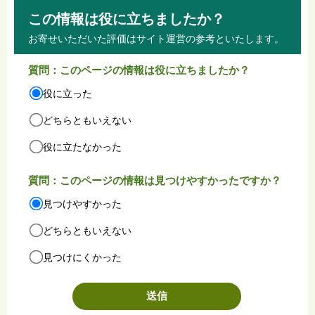
この情報は役に立ちましたか？
お寄せいただいた評価はサイト運営の参考といたします。
質問：このページの情報は役に立ちましたか？
役に立った
どちらともいえない
役に立たなかった
質問：このページの情報は見つけやすかったですか？
見つけやすかった
どちらともいえない
見つけにくかった