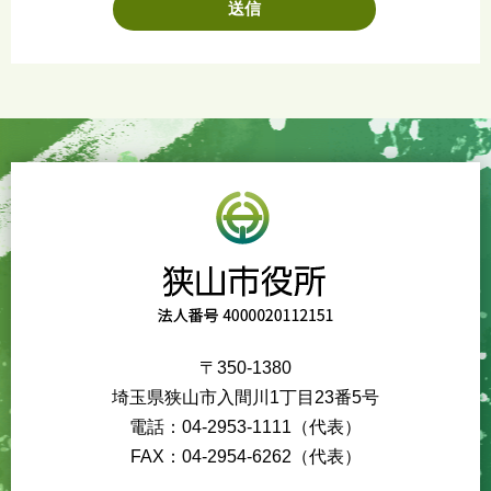
〒350-1380
埼玉県狭山市入間川1丁目23番5号
電話：04-2953-1111（代表）
FAX：04-2954-6262（代表）