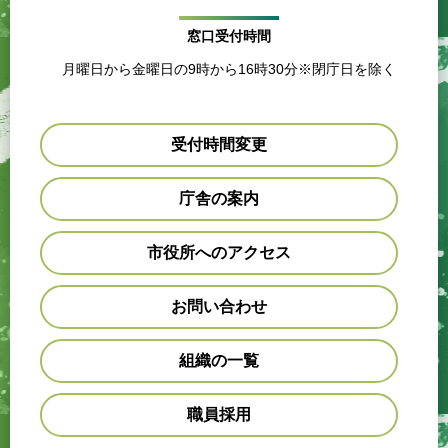
窓口受付時間
月曜日から金曜日の9時から16時30分※閉庁日を除く
受付時間変更
庁舎の案内
市役所へのアクセス
お問い合わせ
組織の一覧
職員採用