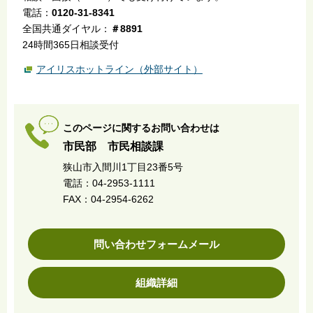
電話：
0120-31-8341
全国共通ダイヤル：
＃8891
24時間365日相談受付
アイリスホットライン（外部サイト）
このページに関するお問い合わせは
市民部 市民相談課
狭山市入間川1丁目23番5号
電話：04-2953-1111
FAX：04-2954-6262
問い合わせフォームメール
組織詳細