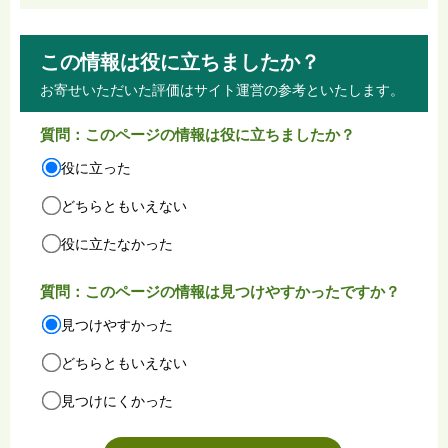
この情報は役に立ちましたか？
お寄せいただいた評価はサイト運営の参考といたします。
質問：このページの情報は役に立ちましたか？
役に立った
どちらともいえない
役に立たなかった
質問：このページの情報は見つけやすかったですか？
見つけやすかった
どちらともいえない
見つけにくかった