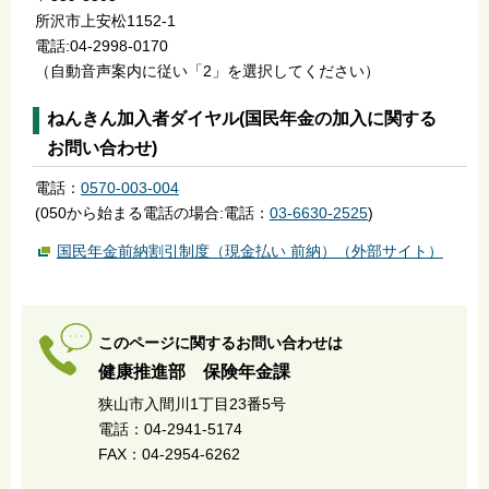
所沢市上安松1152-1
電話:04-2998-0170
（自動音声案内に従い「2」を選択してください）
ねんきん加入者ダイヤル(国民年金の加入に関する
お問い合わせ)
電話：
0570-003-004
(050から始まる電話の場合:電話：
03-6630-2525
)
国民年金前納割引制度（現金払い 前納）（外部サイト）
このページに関するお問い合わせは
健康推進部 保険年金課
狭山市入間川1丁目23番5号
電話：04-2941-5174
FAX：04-2954-6262