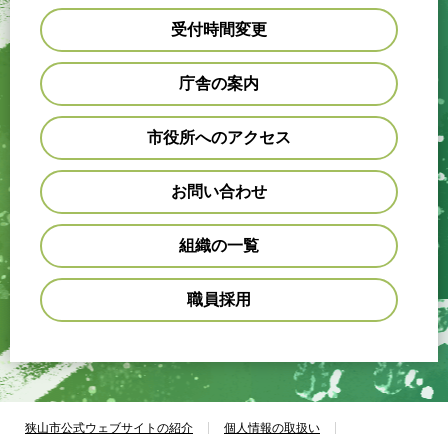
受付時間変更
庁舎の案内
市役所へのアクセス
お問い合わせ
組織の一覧
職員採用
狭山市公式ウェブサイトの紹介
個人情報の取扱い