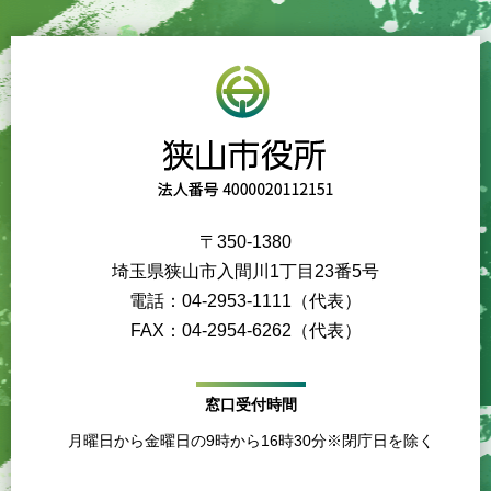
〒350-1380
埼玉県狭山市入間川1丁目23番5号
電話：04-2953-1111（代表）
FAX：04-2954-6262（代表）
窓口受付時間
月曜日から金曜日の9時から16時30分※閉庁日を除く