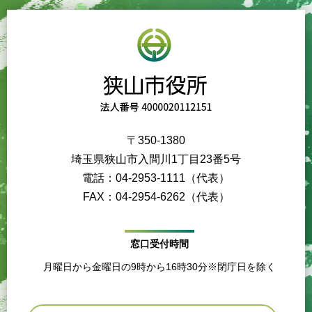
〒350-1380
埼玉県狭山市入間川1丁目23番5号
電話：04-2953-1111（代表）
FAX：04-2954-6262（代表）
窓口受付時間
月曜日から金曜日の9時から16時30分※閉庁日を除く