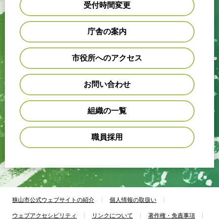
受付時間変更
庁舎の案内
市役所へのアクセス
お問い合わせ
組織の一覧
職員採用
狭山市公式ウェブサイトの紹介
個人情報の取扱い
ウェブアクセシビリティ
リンクについて
著作権・免責事項