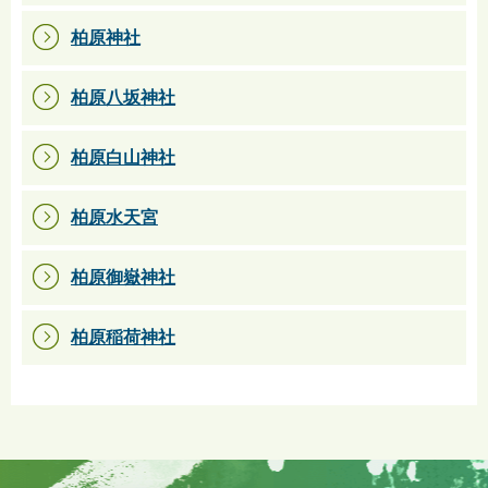
柏原神社
柏原八坂神社
柏原白山神社
柏原水天宮
柏原御嶽神社
柏原稲荷神社