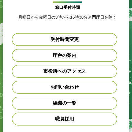
窓口受付時間
月曜日から金曜日の9時から16時30分※閉庁日を除く
受付時間変更
庁舎の案内
市役所へのアクセス
お問い合わせ
組織の一覧
職員採用