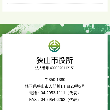
〒350-1380
埼玉県狭山市入間川1丁目23番5号
電話：04-2953-1111（代表）
FAX：04-2954-6262（代表）