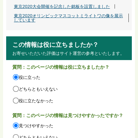
東京2020大会開催を記念した銘板を設置しました
東京2020オリンピックマスコットミライトワの像を展示
しています
この情報は役に立ちましたか？
お寄せいただいた評価はサイト運営の参考といたします。
質問：このページの情報は役に立ちましたか？
役に立った
どちらともいえない
役に立たなかった
質問：このページの情報は見つけやすかったですか？
見つけやすかった
どちらともいえない