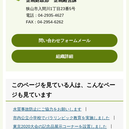
企画財政部 企画経営課
狭山市入間川1丁目23番5号
電話：04-2935-4627
FAX：04-2954-6262
問い合わせフォームメール
組織詳細
このページを見ている人は、こんなペー
ジも見ています
水質事故防止にご協力をお願いします
市内公立小学校でパラリンピック教育を実施しました
東京2020大会の記念品展示コーナーを設置しました