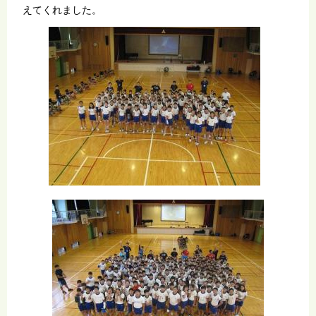
えてくれました。