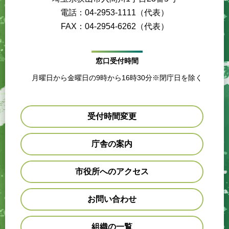
電話：04-2953-1111（代表）
FAX：04-2954-6262（代表）
窓口受付時間
月曜日から金曜日の9時から16時30分※閉庁日を除く
受付時間変更
庁舎の案内
市役所へのアクセス
お問い合わせ
組織の一覧