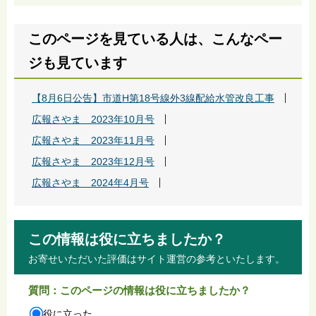
このページを見ている人は、こんなペー
ジも見ています
【8月6日公告】市道H第18号線外3線配給水管改良工事
広報さやま 2023年10月号
広報さやま 2023年11月号
広報さやま 2023年12月号
広報さやま 2024年4月号
この情報は役に立ちましたか？
お寄せいただいた評価はサイト運営の参考といたします。
質問：このページの情報は役に立ちましたか？
役に立った