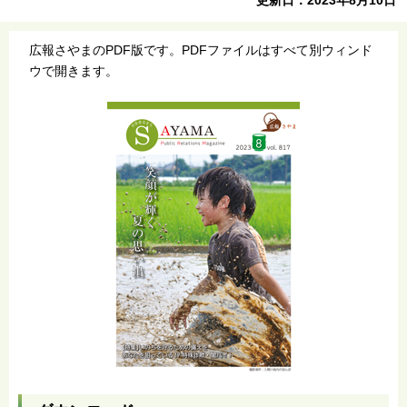
広報さやまのPDF版です。PDFファイルはすべて別ウィンド
ウで開きます。