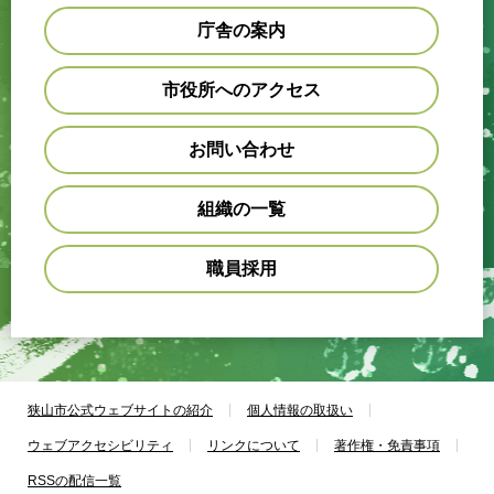
庁舎の案内
市役所へのアクセス
お問い合わせ
組織の一覧
職員採用
狭山市公式ウェブサイトの紹介
個人情報の取扱い
ウェブアクセシビリティ
リンクについて
著作権・免責事項
RSSの配信一覧