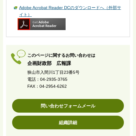
Adobe Acrobat Reader DCのダウンロードへ（外部サ
イト）
このページに関するお問い合わせは
企画財政部 広報課
狭山市入間川1丁目23番5号
電話：04-2935-3765
FAX：04-2954-6262
問い合わせフォームメール
組織詳細