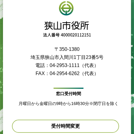
〒350-1380
埼玉県狭山市入間川1丁目23番5号
電話：04-2953-1111（代表）
FAX：04-2954-6262（代表）
窓口受付時間
月曜日から金曜日の9時から16時30分※閉庁日を除く
受付時間変更