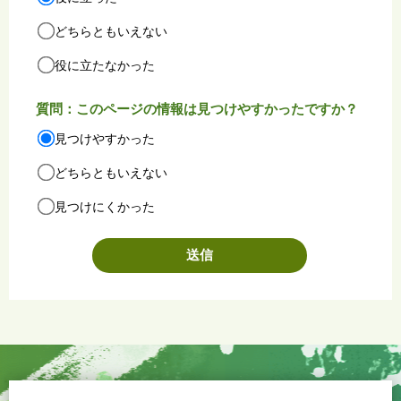
どちらともいえない
役に立たなかった
質問：このページの情報は見つけやすかったですか？
見つけやすかった
どちらともいえない
見つけにくかった