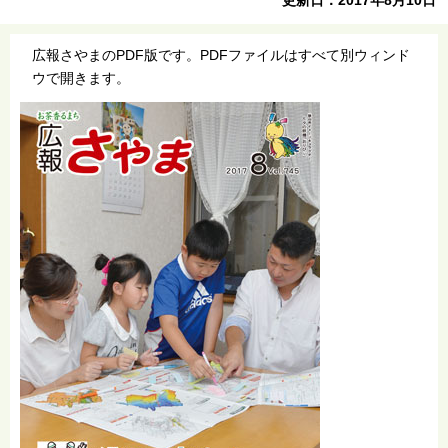
広報さやまのPDF版です。PDFファイルはすべて別ウィンド
ウで開きます。