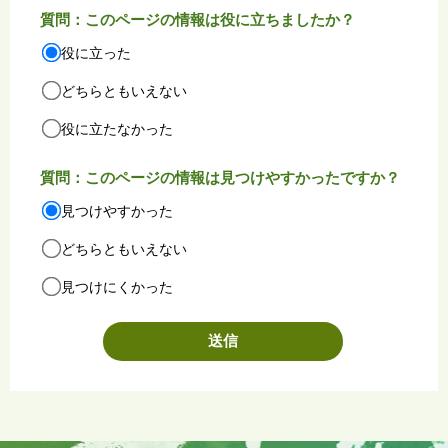
質問：このページの情報は役に立ちましたか？
役に立った
どちらともいえない
役に立たなかった
質問：このページの情報は見つけやすかったですか？
見つけやすかった
どちらともいえない
見つけにくかった