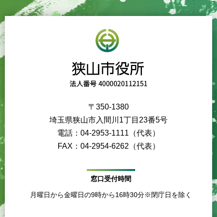
〒350-1380
埼玉県狭山市入間川1丁目23番5号
電話：04-2953-1111（代表）
FAX：04-2954-6262（代表）
窓口受付時間
月曜日から金曜日の9時から16時30分※閉庁日を除く