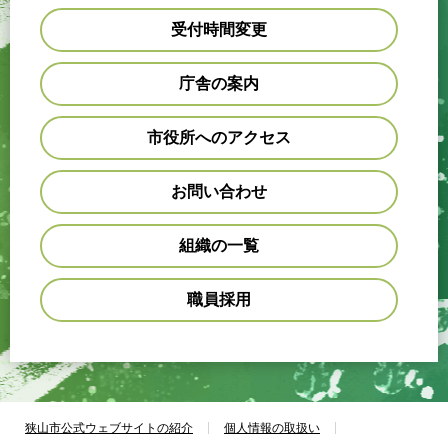
受付時間変更
庁舎の案内
市役所へのアクセス
お問い合わせ
組織の一覧
職員採用
狭山市公式ウェブサイトの紹介
個人情報の取扱い