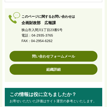
このページに関するお問い合わせは
企画財政部 広報課
狭山市入間川1丁目23番5号
電話：04-2935-3765
FAX：04-2954-6262
問い合わせフォームメール
組織詳細
この情報は役に立ちましたか？
お寄せいただいた評価はサイト運営の参考といたします。