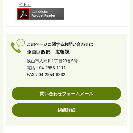
イト）
このページに関するお問い合わせは
企画財政部 広報課
狭山市入間川1丁目23番5号
電話：04-2953-1111
FAX：04-2954-6262
問い合わせフォームメール
組織詳細