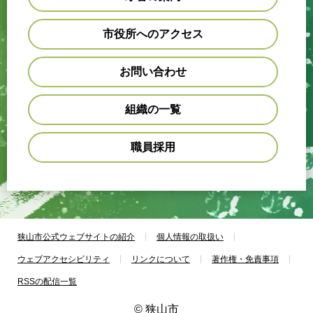
市役所へのアクセス
お問い合わせ
組織の一覧
職員採用
狭山市公式ウェブサイトの紹介
個人情報の取扱い
ウェブアクセシビリティ
リンクについて
著作権・免責事項
RSSの配信一覧
© 狭山市