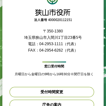
〒350-1380
埼玉県狭山市入間川1丁目23番5号
電話：04-2953-1111（代表）
FAX：04-2954-6262（代表）
窓口受付時間
月曜日から金曜日の9時から16時30分※閉庁日を除く
受付時間変更
庁舎の案内