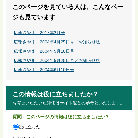
このページを見ている人は、こんなペー
ジも見ています
広報さやま 2017年2月号
広報さやま 2004年4月25日号／お知らせ版
広報さやま 2004年5月10日号
広報さやま 2004年5月25日号／お知らせ版
広報さやま 2004年6月10日号
この情報は役に立ちましたか？
お寄せいただいた評価はサイト運営の参考といたします。
質問：このページの情報は役に立ちましたか？
役に立った