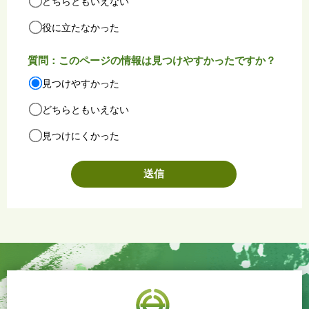
どちらともいえない
役に立たなかった
質問：このページの情報は見つけやすかったですか？
見つけやすかった
どちらともいえない
見つけにくかった