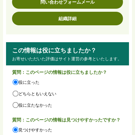
問い合わせフォームメール
組織詳細
この情報は役に立ちましたか？
お寄せいただいた評価はサイト運営の参考といたします。
質問：このページの情報は役に立ちましたか？
役に立った
どちらともいえない
役に立たなかった
質問：このページの情報は見つけやすかったですか？
見つけやすかった