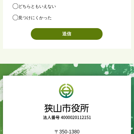
どちらともいえない
見つけにくかった
〒350-1380