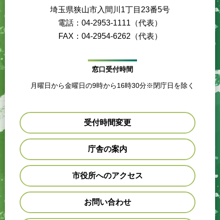
埼玉県狭山市入間川1丁目23番5号
電話：04-2953-1111（代表）
FAX：04-2954-6262（代表）
窓口受付時間
月曜日から金曜日の9時から16時30分※閉庁日を除く
受付時間変更
庁舎の案内
市役所へのアクセス
お問い合わせ