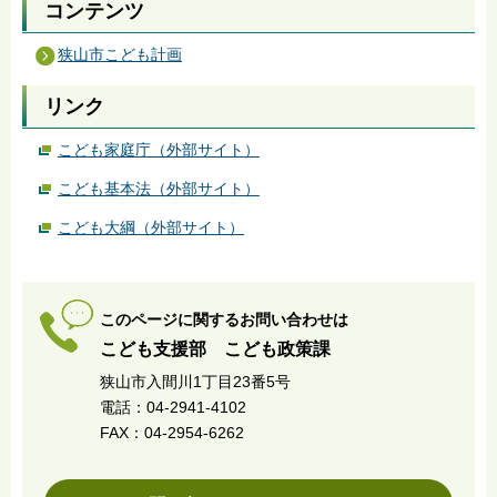
コンテンツ
狭山市こども計画
リンク
こども家庭庁（外部サイト）
こども基本法（外部サイト）
こども大綱（外部サイト）
このページに関するお問い合わせは
こども支援部 こども政策課
狭山市入間川1丁目23番5号
電話：04-2941-4102
FAX：04-2954-6262