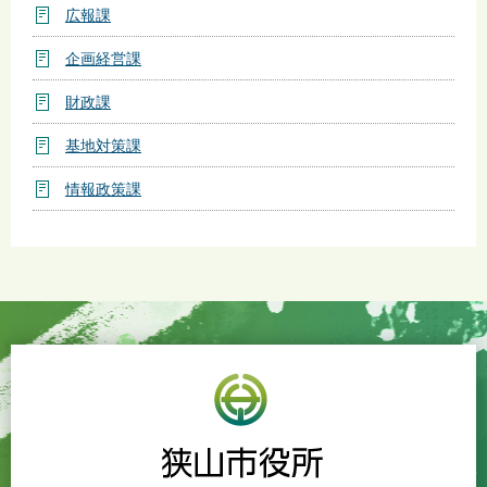
広報課
企画経営課
財政課
基地対策課
情報政策課