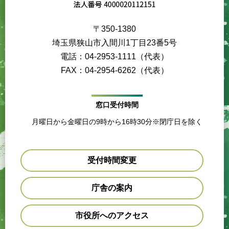
〒350-1380
埼玉県狭山市入間川1丁目23番5号
電話：04-2953-1111（代表）
FAX：04-2954-6262（代表）
窓口受付時間
月曜日から金曜日の9時から16時30分※閉庁日を除く
受付時間変更
庁舎の案内
市役所へのアクセス