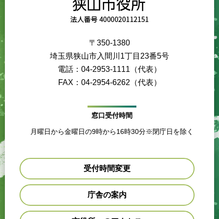
〒350-1380
埼玉県狭山市入間川1丁目23番5号
電話：04-2953-1111（代表）
FAX：04-2954-6262（代表）
窓口受付時間
月曜日から金曜日の9時から16時30分※閉庁日を除く
受付時間変更
庁舎の案内