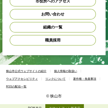
市役所へのアクセス
お問い合わせ
組織の一覧
職員採用
狭山市公式ウェブサイトの紹介
個人情報の取扱い
ウェブアクセシビリティ
リンクについて
著作権・免責事項
RSSの配信一覧
© 狭山市