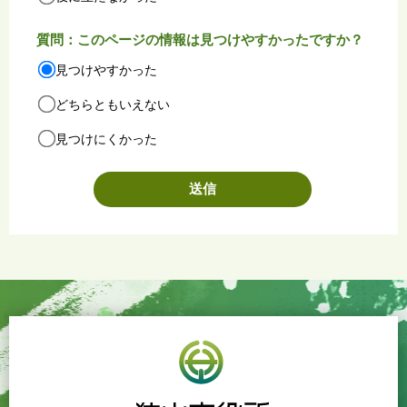
質問：このページの情報は見つけやすかったですか？
見つけやすかった
どちらともいえない
見つけにくかった