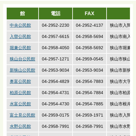
館
電話
FAX
中央公民館
04-2952-2230
04-2952-4137
狭山市入間川
入曽公民館
04-2957-6615
04-2958-5694
狭山市南入曽4
堀兼公民館
04-2958-4050
04-2958-5692
狭山市堀兼36
狭山台公民館
04-2957-1271
04-2959-0545
狭山市狭山台
新狭山公民館
04-2953-9034
04-2953-9034
狭山市新狭山
奥富公民館
04-2954-4829
04-2954-7883
狭山市大字下奥
柏原公民館
04-2954-4731
04-2954-7884
狭山市柏原11
水富公民館
04-2954-4730
04-2954-7885
狭山市根岸2丁
富士見公民館
04-2959-0175
04-2959-1971
狭山市入間川3
水野公民館
04-2958-7991
04-2958-7991
狭山市水野89