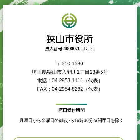
〒350-1380
埼玉県狭山市入間川1丁目23番5号
電話：04-2953-1111（代表）
FAX：04-2954-6262（代表）
窓口受付時間
月曜日から金曜日の9時から16時30分※閉庁日を除く