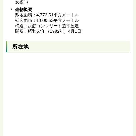
女各1）
建物概要
敷地面積：4,772.51平方メートル
延床面積：1,000.63平方メートル
構造：鉄筋コンクリート造平屋建
開所：昭和57年（1982年）4月1日
所在地