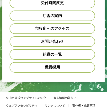
受付時間変更
庁舎の案内
市役所へのアクセス
お問い合わせ
組織の一覧
職員採用
狭山市公式ウェブサイトの紹介
個人情報の取扱い
ウェブアクセシビリティ
リンクについて
著作権・免責事項