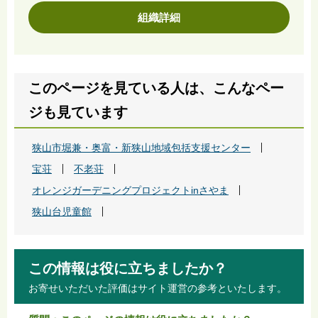
組織詳細
このページを見ている人は、こんなペー
ジも見ています
狭山市堀兼・奥富・新狭山地域包括支援センター
宝荘
不老荘
オレンジガーデニングプロジェクトinさやま
狭山台児童館
この情報は役に立ちましたか？
お寄せいただいた評価はサイト運営の参考といたします。