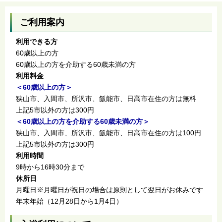
ご利用案内
利用できる方
60歳以上の方
60歳以上の方を介助する60歳未満の方
利用料金
＜60歳以上の方＞
狭山市、入間市、所沢市、飯能市、日高市在住の方は無料
上記5市以外の方は300円
＜60歳以上の方を介助する60歳未満の方＞
狭山市、入間市、所沢市、飯能市、日高市在住の方は100円
上記5市以外の方は300円
利用時間
9時から16時30分まで
休所日
月曜日※月曜日が祝日の場合は原則として翌日がお休みです
年末年始（12月28日から1月4日）