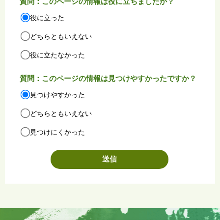
質問：このページの情報は役に立ちましたか？
役に立った
どちらともいえない
役に立たなかった
質問：このページの情報は見つけやすかったですか？
見つけやすかった
どちらともいえない
見つけにくかった