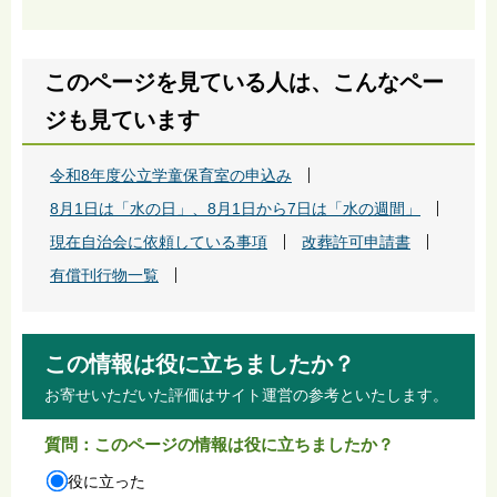
このページを見ている人は、こんなペー
ジも見ています
令和8年度公立学童保育室の申込み
8月1日は「水の日」、8月1日から7日は「水の週間」
現在自治会に依頼している事項
改葬許可申請書
有償刊行物一覧
この情報は役に立ちましたか？
お寄せいただいた評価はサイト運営の参考といたします。
質問：このページの情報は役に立ちましたか？
役に立った