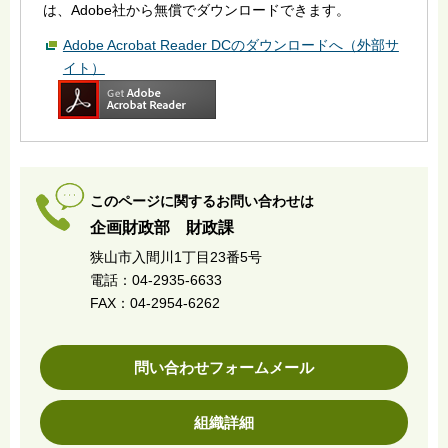
は、Adobe社から無償でダウンロードできます。
Adobe Acrobat Reader DCのダウンロードへ（外部サ
イト）
このページに関するお問い合わせは
企画財政部 財政課
狭山市入間川1丁目23番5号
電話：04-2935-6633
FAX：04-2954-6262
問い合わせフォームメール
組織詳細