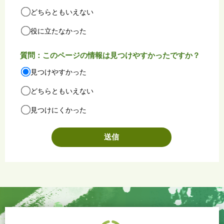
どちらともいえない
役に立たなかった
質問：このページの情報は見つけやすかったですか？
見つけやすかった
どちらともいえない
見つけにくかった