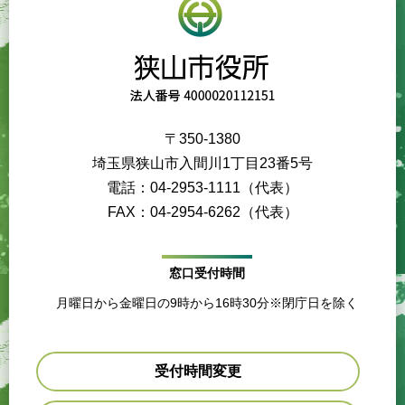
〒350-1380
埼玉県狭山市入間川1丁目23番5号
電話：04-2953-1111（代表）
FAX：04-2954-6262（代表）
窓口受付時間
月曜日から金曜日の9時から16時30分※閉庁日を除く
受付時間変更