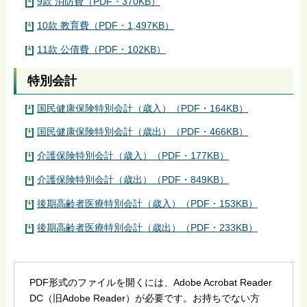
9款 消防費（PDF・370KB）
10款 教育費（PDF・1,497KB）
11款 公債費（PDF・102KB）
特別会計
国民健康保険特別会計（歳入）（PDF・164KB）
国民健康保険特別会計（歳出）（PDF・466KB）
介護保険特別会計（歳入）（PDF・177KB）
介護保険特別会計（歳出）（PDF・849KB）
後期高齢者医療特別会計（歳入）（PDF・153KB）
後期高齢者医療特別会計（歳出）（PDF・233KB）
PDF形式のファイルを開くには、Adobe Acrobat Reader
DC（旧Adobe Reader）が必要です。お持ちでない方