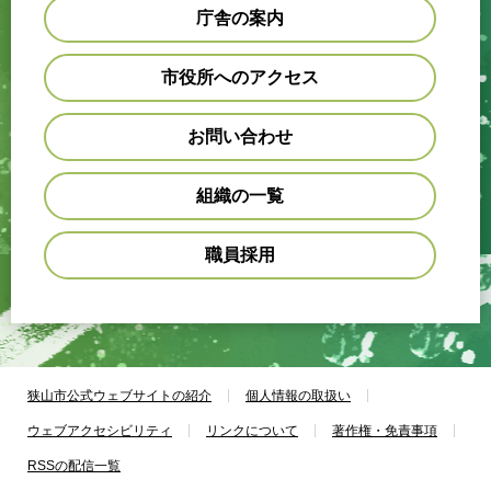
庁舎の案内
市役所へのアクセス
お問い合わせ
組織の一覧
職員採用
狭山市公式ウェブサイトの紹介
個人情報の取扱い
ウェブアクセシビリティ
リンクについて
著作権・免責事項
RSSの配信一覧