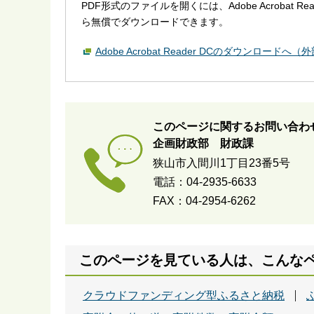
PDF形式のファイルを開くには、Adobe Acrobat R
ら無償でダウンロードできます。
Adobe Acrobat Reader DCのダウンロードへ
このページに関するお問い合わ
企画財政部 財政課
狭山市入間川1丁目23番5号
電話：04-2935-6633
FAX：04-2954-6262
このページを見ている人は、こんな
クラウドファンディング型ふるさと納税