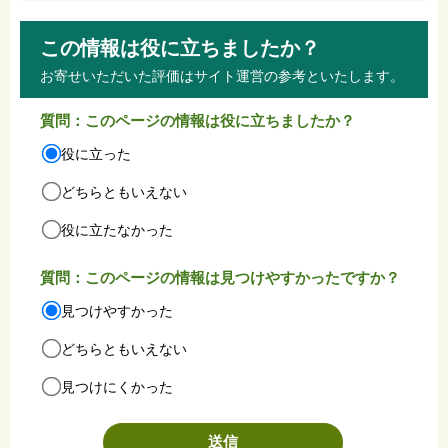
この情報は役に立ちましたか？
お寄せいただいた評価はサイト運営の参考といたします。
質問：このページの情報は役に立ちましたか？
役に立った
どちらともいえない
役に立たなかった
質問：このページの情報は見つけやすかったですか？
見つけやすかった
どちらともいえない
見つけにくかった