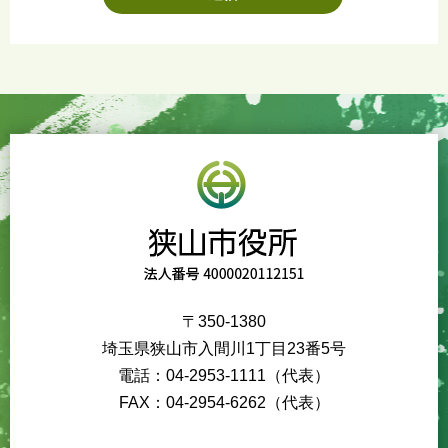
〒350-1380
埼玉県狭山市入間川1丁目23番5号
電話：04-2953-1111（代表）
FAX：04-2954-6262（代表）