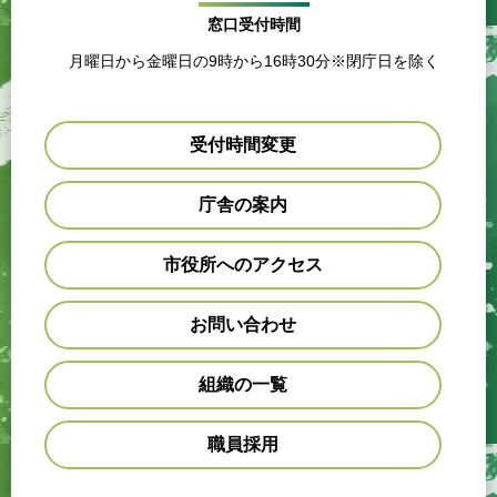
窓口受付時間
月曜日から金曜日の9時から16時30分※閉庁日を除く
受付時間変更
庁舎の案内
市役所へのアクセス
お問い合わせ
組織の一覧
職員採用