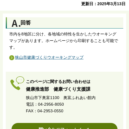
更新日：2025年3月13日
回答
市内を8地区に分け、各地域の特性を生かしたウオーキング
マップがあります。ホームページから印刷することも可能で
す。
狭山市健康づくりウオーキングマップ
このページに関するお問い合わせは
健康推進部 健康づくり支援課
狭山市下奥富1100 奥富ふれあい館内
電話：04-2956-8050
FAX：04-2953-0550