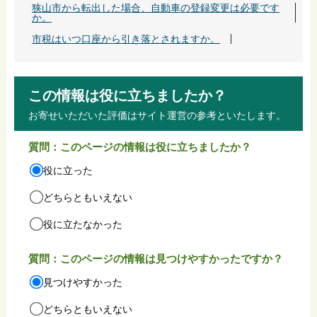
狭山市から転出した場合、自動車の登録変更は必要です
か。
市税はいつ口座から引き落とされますか。
この情報は役に立ちましたか？
お寄せいただいた評価はサイト運営の参考といたします。
質問：このページの情報は役に立ちましたか？
役に立った
どちらともいえない
役に立たなかった
質問：このページの情報は見つけやすかったですか？
見つけやすかった
どちらともいえない