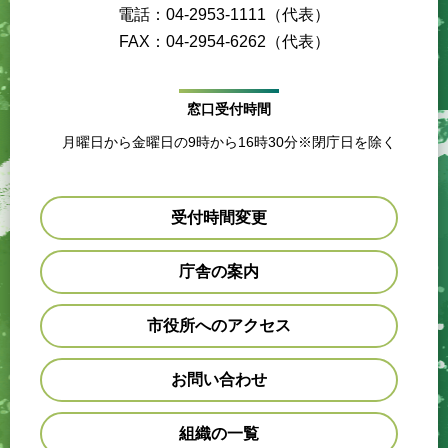
電話：04-2953-1111（代表）
FAX：04-2954-6262（代表）
窓口受付時間
月曜日から金曜日の9時から16時30分※閉庁日を除く
受付時間変更
庁舎の案内
市役所へのアクセス
お問い合わせ
組織の一覧