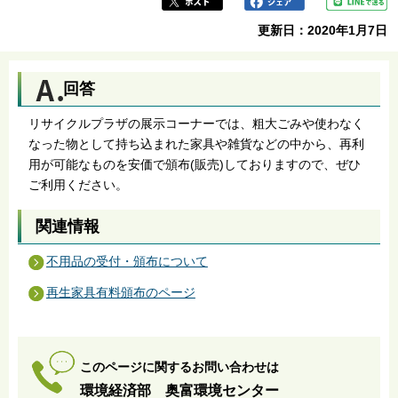
更新日：2020年1月7日
回答
リサイクルプラザの展示コーナーでは、粗大ごみや使わなく
なった物として持ち込まれた家具や雑貨などの中から、再利
用が可能なものを安価で頒布(販売)しておりますので、ぜひ
ご利用ください。
関連情報
不用品の受付・頒布について
再生家具有料頒布のページ
このページに関するお問い合わせは
環境経済部 奥富環境センター