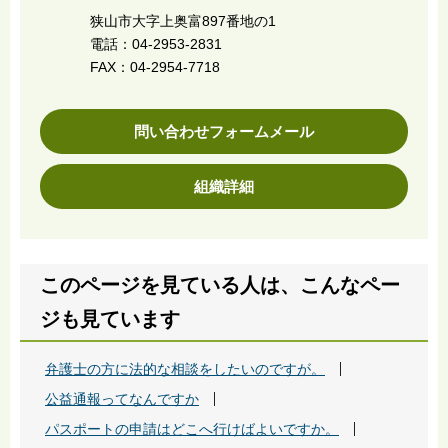
狭山市大字上奥富897番地の1
電話：04-2953-2831
FAX：04-2954-7718
問い合わせフォームメール
組織詳細
このページを見ている人は、こんなペー
ジも見ています
弁護士の方に法的な相談をしたいのですが。
公益通報ってなんですか
パスポートの申請はどこへ行けばよいですか。