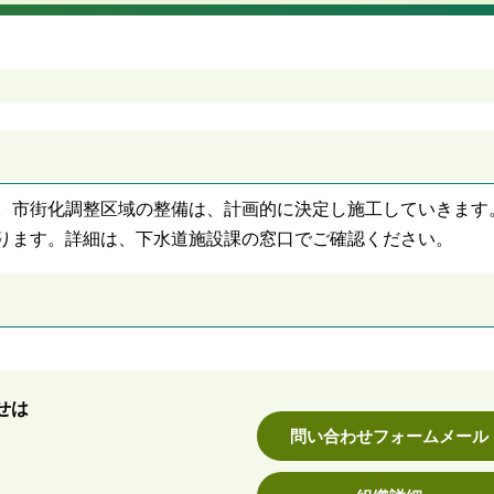
。市街化調整区域の整備は、計画的に決定し施工していきます
ります。詳細は、下水道施設課の窓口でご確認ください。
せは
問い合わせフォームメール