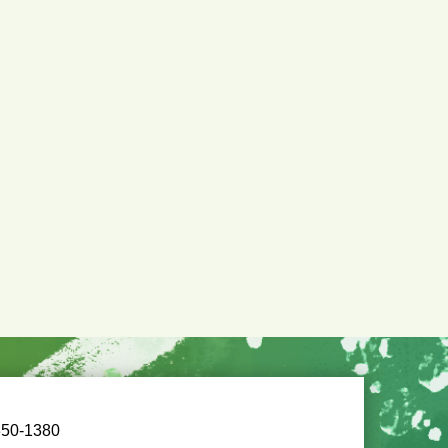
50-1380