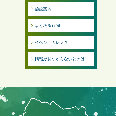
施設案内
よくある質問
イベントカレンダー
情報が見つからないときは