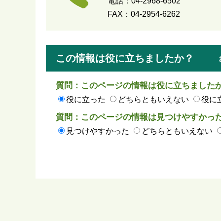
電話：04-2968-6502
FAX：04-2954-6262
この情報は役に立ちましたか？
質問：このページの情報は役に立ちました
役に立った
どちらともいえない
役に
質問：このページの情報は見つけやすかっ
見つけやすかった
どちらともいえない