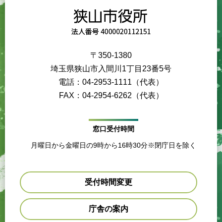
〒350-1380
埼玉県狭山市入間川1丁目23番5号
電話：04-2953-1111（代表）
FAX：04-2954-6262（代表）
窓口受付時間
月曜日から金曜日の9時から16時30分※閉庁日を除く
受付時間変更
庁舎の案内