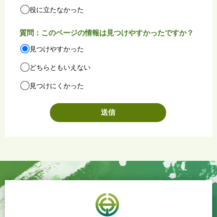
役に立たなかった
質問：このページの情報は見つけやすかったですか？
見つけやすかった
どちらともいえない
見つけにくかった