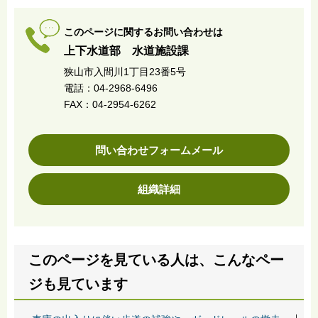
このページに関するお問い合わせは
上下水道部 水道施設課
狭山市入間川1丁目23番5号
電話：04-2968-6496
FAX：04-2954-6262
問い合わせフォームメール
組織詳細
このページを見ている人は、こんなペー
ジも見ています