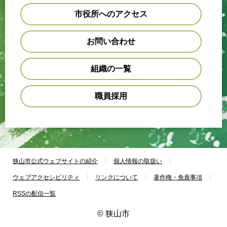
市役所へのアクセス
お問い合わせ
組織の一覧
職員採用
狭山市公式ウェブサイトの紹介
個人情報の取扱い
ウェブアクセシビリティ
リンクについて
著作権・免責事項
RSSの配信一覧
© 狭山市