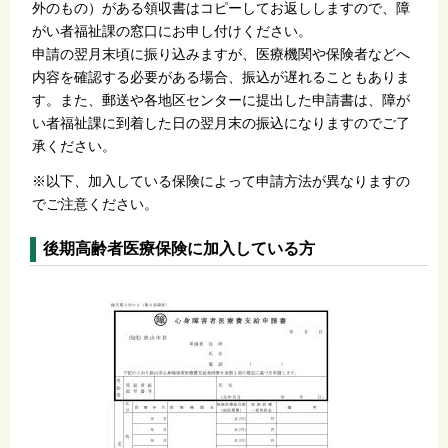
外のもの）がある領収書はコピーしてお返ししますので、障
がい者福祉課の窓口にお申し付けください。
申請の翌月末頃に振り込みますが、医療機関や保険者などへ
内容を確認する必要がある場合、振込が遅れることもありま
す。また、郵送や各地区センターに提出した申請書は、障が
い者福祉課に到着した日の翌月末の振込になりますのでご了
承ください。
※以下、加入している保険によって申請方法が異なりますの
でご注意ください。
後期高齢者医療保険に加入している方