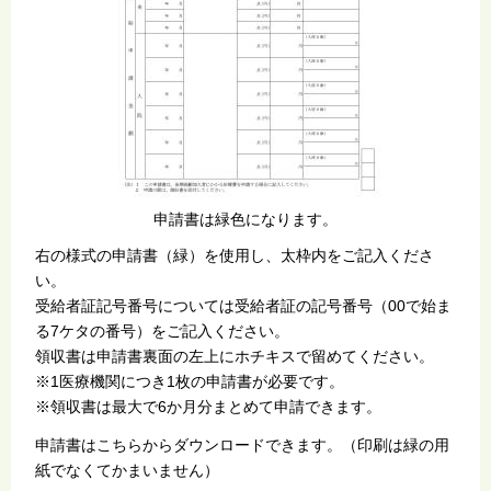
申請書は緑色になります。
右の様式の申請書（緑）を使用し、太枠内をご記入くださ
い。
受給者証記号番号については受給者証の記号番号（00で始ま
る7ケタの番号）をご記入ください。
領収書は申請書裏面の左上にホチキスで留めてください。
※1医療機関につき1枚の申請書が必要です。
※領収書は最大で6か月分まとめて申請できます。
申請書はこちらからダウンロードできます。（印刷は緑の用
紙でなくてかまいません）