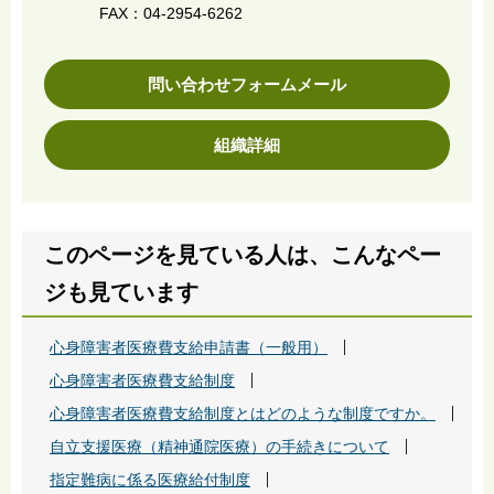
FAX：04-2954-6262
問い合わせフォームメール
組織詳細
このページを見ている人は、こんなペー
ジも見ています
心身障害者医療費支給申請書（一般用）
心身障害者医療費支給制度
心身障害者医療費支給制度とはどのような制度ですか。
自立支援医療（精神通院医療）の手続きについて
指定難病に係る医療給付制度