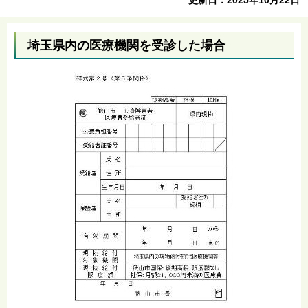
埼玉県内の医療機関を受診した場合