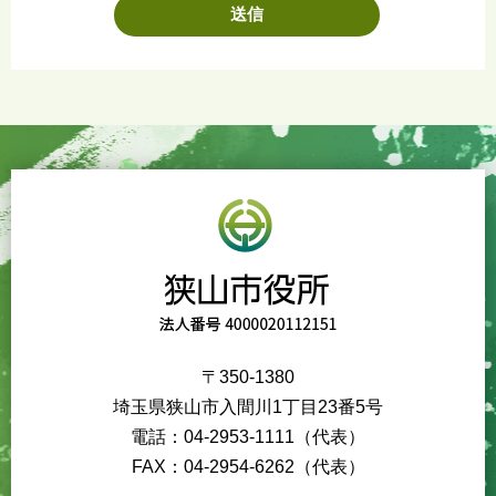
〒350-1380
埼玉県狭山市入間川1丁目23番5号
電話：04-2953-1111（代表）
FAX：04-2954-6262（代表）