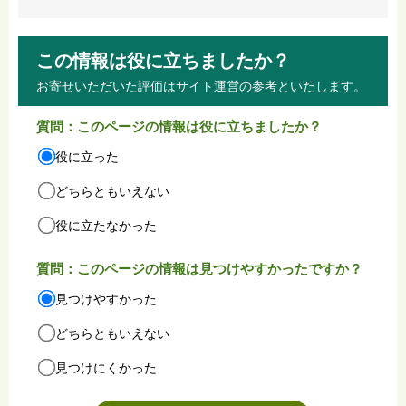
この情報は役に立ちましたか？
お寄せいただいた評価はサイト運営の参考といたします。
質問：このページの情報は役に立ちましたか？
役に立った
どちらともいえない
役に立たなかった
質問：このページの情報は見つけやすかったですか？
見つけやすかった
どちらともいえない
見つけにくかった