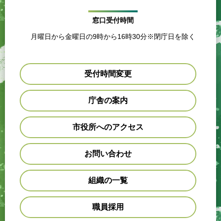
窓口受付時間
月曜日から金曜日の9時から16時30分※閉庁日を除く
受付時間変更
庁舎の案内
市役所へのアクセス
お問い合わせ
組織の一覧
職員採用