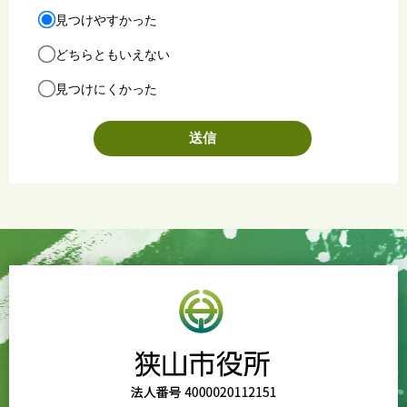
見つけやすかった
どちらともいえない
見つけにくかった