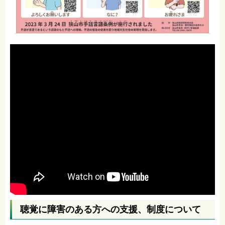
聴覚に障害のある方への支援、制度について