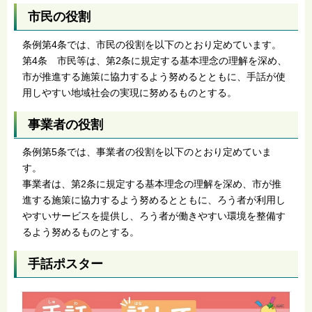
市民の役割
条例第4条では、市民の役割を以下のとおり定めています。
第4条 市民等は、第2条に規定する基本理念の理解を深め、
市が推進する施策に協力するよう努めるとともに、手話が使
用しやすい地域社会の実現に努めるものとする。
事業者の役割
条例第5条では、事業者の役割を以下のとおり定めていま
す。
事業者は、第2条に規定する基本理念の理解を深め、市が推
進する施策に協力するよう努めるとともに、ろう者が利用し
やすいサービスを提供し、ろう者が働きやすい環境を整備す
るよう努めるものとする。
手話ポスター