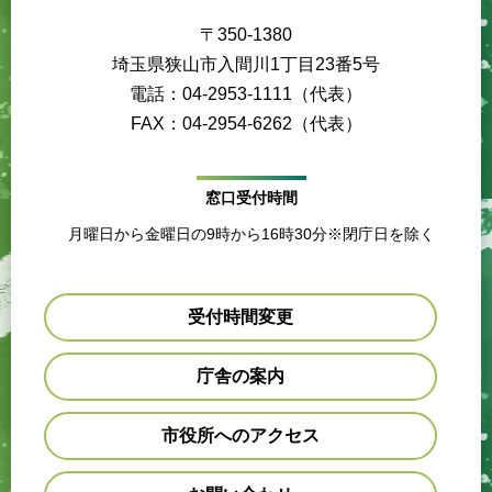
〒350-1380
埼玉県狭山市入間川1丁目23番5号
電話：04-2953-1111（代表）
FAX：04-2954-6262（代表）
窓口受付時間
月曜日から金曜日の9時から16時30分※閉庁日を除く
受付時間変更
庁舎の案内
市役所へのアクセス