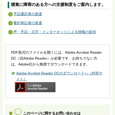
聴覚に障害のある方への支援制度をご案内します。
手話通訳者の派遣
要約筆記者の派遣
声・手話・点字・インターネットによる情報の提供
PDF形式のファイルを開くには、Adobe Acrobat Reader
DC（旧Adobe Reader）が必要です。お持ちでない方
は、Adobe社から無償でダウンロードできます。
Adobe Acrobat Reader DCのダウンロードへ（外部サ
イト）
このページに関するお問い合わせは