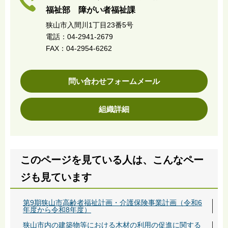
福祉部 障がい者福祉課
狭山市入間川1丁目23番5号
電話：04-2941-2679
FAX：04-2954-6262
問い合わせフォームメール
組織詳細
このページを見ている人は、こんなペー
ジも見ています
第9期狭山市高齢者福祉計画・介護保険事業計画（令和6
年度から令和8年度）
狭山市内の建築物等における木材の利用の促進に関する