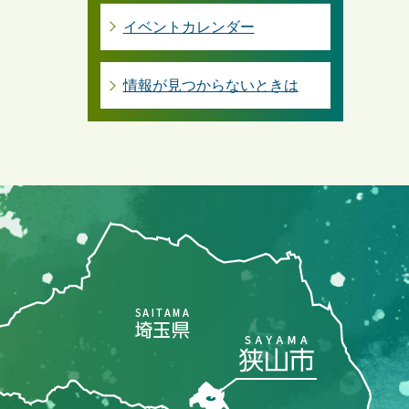
イベントカレンダー
情報が見つからないときは