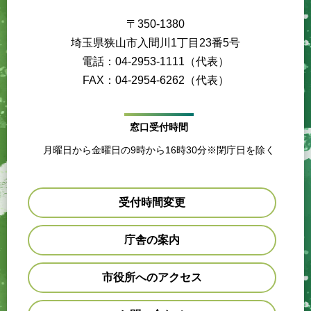
〒350-1380
埼玉県狭山市入間川1丁目23番5号
電話：04-2953-1111（代表）
FAX：04-2954-6262（代表）
窓口受付時間
月曜日から金曜日の9時から16時30分※閉庁日を除く
受付時間変更
庁舎の案内
市役所へのアクセス