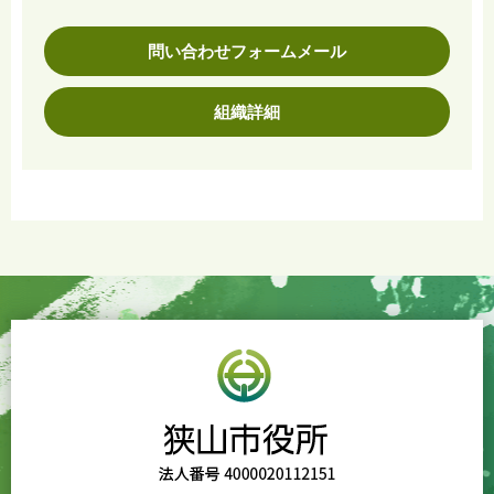
問い合わせフォームメール
組織詳細