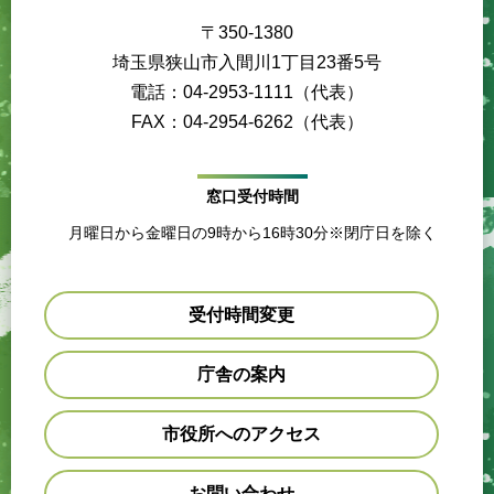
〒350-1380
埼玉県狭山市入間川1丁目23番5号
電話：04-2953-1111（代表）
FAX：04-2954-6262（代表）
窓口受付時間
月曜日から金曜日の9時から16時30分※閉庁日を除く
受付時間変更
庁舎の案内
市役所へのアクセス
お問い合わせ