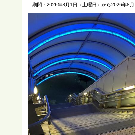
期間：2026年8月1日（土曜日）から2026年8