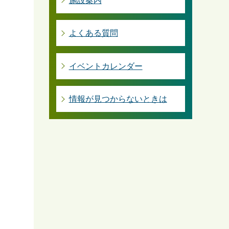
施設案内
よくある質問
イベントカレンダー
情報が見つからないときは