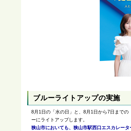
ブルーライトアップの実施
8月1日の「水の日」と、8月1日から7日まで
ーにライトアップします。
狭山市においても、狭山市駅西口エスカレータ