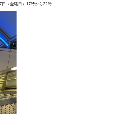
月7日（金曜日）17時から22時