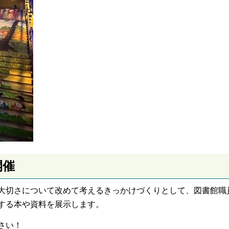
開催
大切さについて改めて考えるきっかけづくりとして、図書館職
する本や資料を展示します。
さい！