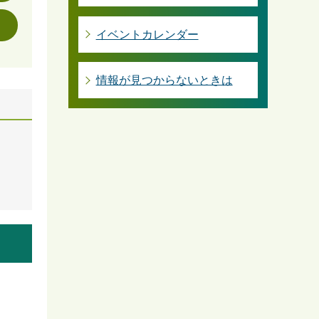
イベントカレンダー
情報が見つからないときは