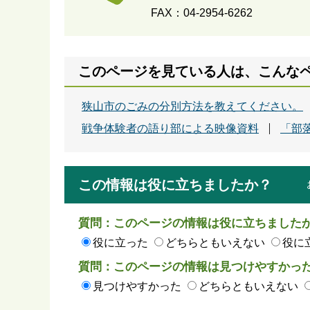
FAX：04-2954-6262
このページを見ている人は、こんな
狭山市のごみの分別方法を教えてください。
戦争体験者の語り部による映像資料
「部
この情報は役に立ちましたか？
質問：このページの情報は役に立ちました
役に立った
どちらともいえない
役に
質問：このページの情報は見つけやすかっ
見つけやすかった
どちらともいえない