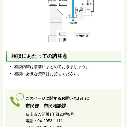
相談にあたっての諸注意
相談内容は事前にまとめておきましょう。
相談に必要な資料はお持ちください。
このページに関するお問い合わせは
市民部 市民相談課
狭山市入間川1丁目23番5号
電話：04-2953-1111