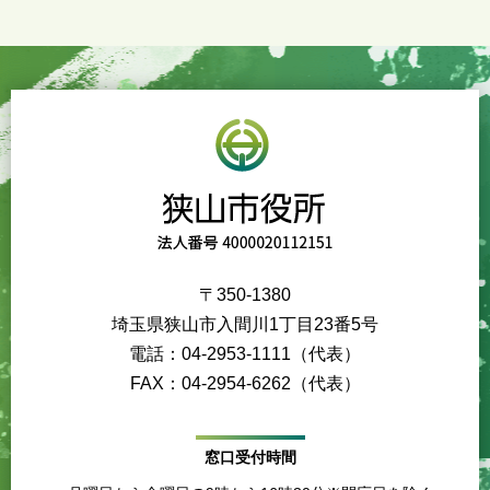
〒350-1380
埼玉県狭山市入間川1丁目23番5号
電話：04-2953-1111（代表）
FAX：04-2954-6262（代表）
窓口受付時間