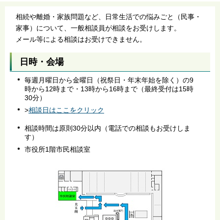
相続や離婚・家族問題など、日常生活での悩みごと（民事・
家事）について、一般相談員が相談をお受けします。
メール等による相談はお受けできません。
日時・会場
毎週月曜日から金曜日（祝祭日・年末年始を除く）の9
時から12時まで・13時から16時まで（最終受付は15時
30分）
>
相談日はここをクリック
相談時間は原則30分以内（電話での相談もお受けしま
す）
市役所1階市民相談室