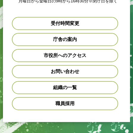
月曜日から金曜日の9時から16時30分※閉庁日を除く
受付時間変更
庁舎の案内
市役所へのアクセス
お問い合わせ
組織の一覧
職員採用