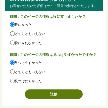
お寄せいただいた評価はサイト運営の参考といたします。
質問：このページの情報は役に立ちましたか？
役に立った
どちらともいえない
役に立たなかった
質問：このページの情報は見つけやすかったですか？
見つけやすかった
どちらともいえない
見つけにくかった