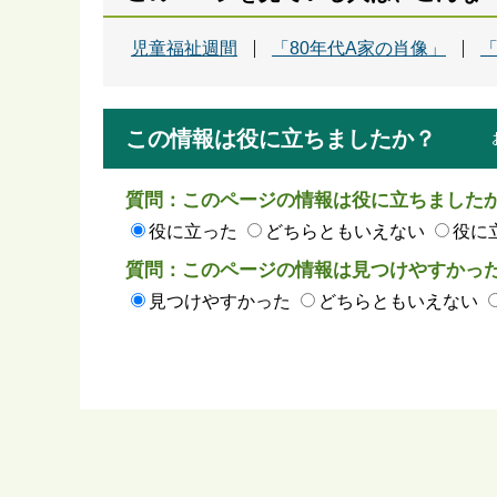
児童福祉週間
「80年代A家の肖像」
この情報は役に立ちましたか？
質問：このページの情報は役に立ちました
役に立った
どちらともいえない
役に
質問：このページの情報は見つけやすかっ
見つけやすかった
どちらともいえない