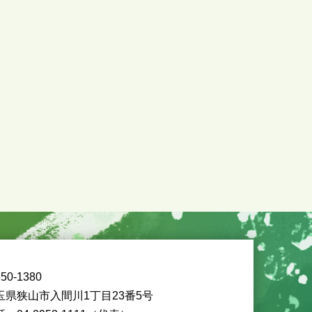
50-1380
玉県狭山市入間川1丁目23番5号