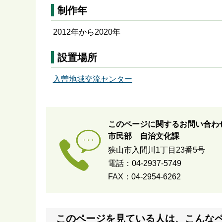
制作年
2012年から2020年
設置場所
入曽地域交流センター
このページに関するお問い合わ
市民部 自治文化課
狭山市入間川1丁目23番5号
電話：04-2937-5749
FAX：04-2954-6262
このページを見ている人は、こんな