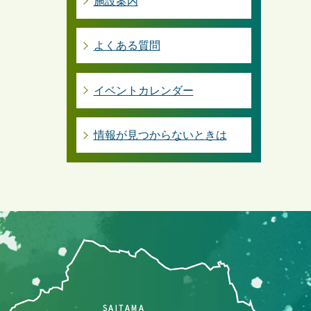
施設案内
よくある質問
イベントカレンダー
情報が見つからないときは