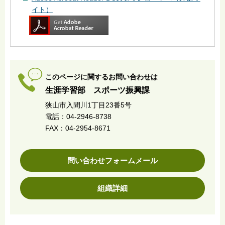
イト）
このページに関するお問い合わせは
生涯学習部 スポーツ振興課
狭山市入間川1丁目23番5号
電話：04-2946-8738
FAX：04-2954-8671
問い合わせフォームメール
組織詳細