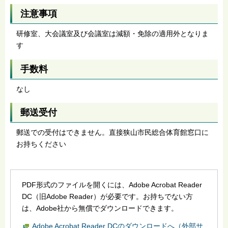
注意事項
研修室、大会議室及び会議室は減額・免除の適用外となりま
す
手数料
なし
郵送受付
郵送での受付はできません。直接狭山市民総合体育館窓口に
お持ちください
PDF形式のファイルを開くには、Adobe Acrobat Reader
DC（旧Adobe Reader）が必要です。お持ちでない方
は、Adobe社から無償でダウンロードできます。
Adobe Acrobat Reader DCのダウンロードへ（外部サ