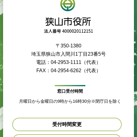
〒350-1380
埼玉県狭山市入間川1丁目23番5号
電話：04-2953-1111（代表）
FAX：04-2954-6262（代表）
窓口受付時間
月曜日から金曜日の9時から16時30分※閉庁日を除く
受付時間変更