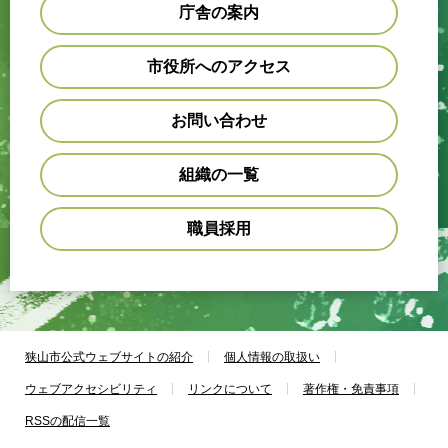
庁舎の案内
市役所へのアクセス
お問い合わせ
組織の一覧
職員採用
狭山市公式ウェブサイトの紹介
個人情報の取扱い
ウェブアクセシビリティ
リンクについて
著作権・免責事項
RSSの配信一覧