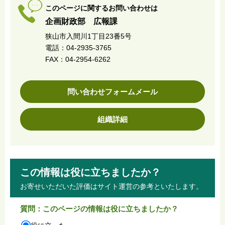
このページに関するお問い合わせは
企画財政部 広報課
狭山市入間川1丁目23番5号
電話：04-2935-3765
FAX：04-2954-6262
問い合わせフォームメール
組織詳細
この情報は役に立ちましたか？
お寄せいただいた評価はサイト運営の参考といたします。
質問：このページの情報は役に立ちましたか？