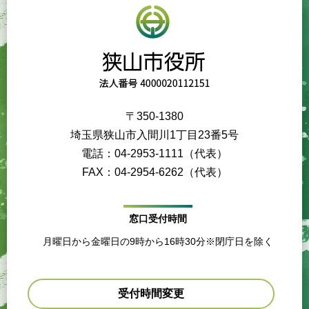
〒350-1380
埼玉県狭山市入間川1丁目23番5号
電話：04-2953-1111（代表）
FAX：04-2954-6262（代表）
窓口受付時間
月曜日から金曜日の9時から16時30分※閉庁日を除く
受付時間変更