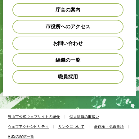
庁舎の案内
市役所へのアクセス
お問い合わせ
組織の一覧
職員採用
狭山市公式ウェブサイトの紹介
個人情報の取扱い
ウェブアクセシビリティ
リンクについて
著作権・免責事項
RSSの配信一覧