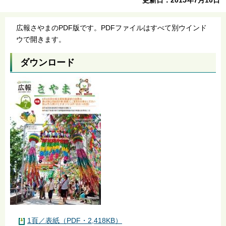
広報さやまのPDF版です。PDFファイルはすべて別ウインド
ウで開きます。
ダウンロード
1頁／表紙（PDF・2,418KB）