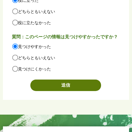
役に立った
どちらともいえない
役に立たなかった
質問：このページの情報は見つけやすかったですか？
見つけやすかった
どちらともいえない
見つけにくかった