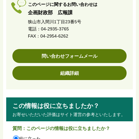
このページに関するお問い合わせは
企画財政部 広報課
狭山市入間川1丁目23番5号
電話：04-2935-3765
FAX：04-2954-6262
問い合わせフォームメール
組織詳細
この情報は役に立ちましたか？
お寄せいただいた評価はサイト運営の参考といたします。
質問：このページの情報は役に立ちましたか？
役に立った