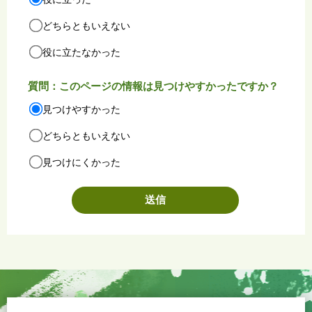
どちらともいえない
役に立たなかった
質問：このページの情報は見つけやすかったですか？
見つけやすかった
どちらともいえない
見つけにくかった