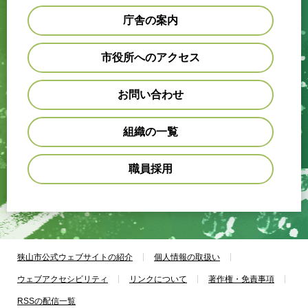
庁舎の案内
市役所へのアクセス
お問い合わせ
組織の一覧
職員採用
狭山市公式ウェブサイトの紹介
個人情報の取扱い
ウェブアクセシビリティ
リンクについて
著作権・免責事項
RSSの配信一覧