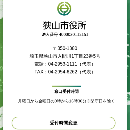
〒350-1380
埼玉県狭山市入間川1丁目23番5号
電話：04-2953-1111（代表）
FAX：04-2954-6262（代表）
窓口受付時間
月曜日から金曜日の9時から16時30分※閉庁日を除く
受付時間変更