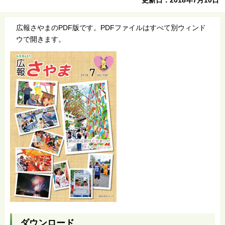
広報さやまのPDF版です。PDFファイルはすべて別ウィンド
ウで開きます。
ダウンロード