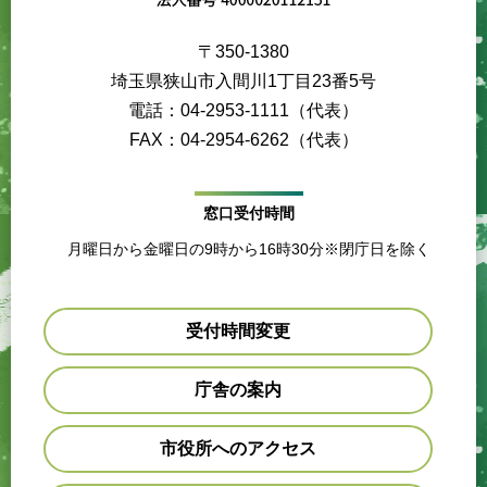
〒350-1380
埼玉県狭山市入間川1丁目23番5号
電話：04-2953-1111（代表）
FAX：04-2954-6262（代表）
窓口受付時間
月曜日から金曜日の9時から16時30分※閉庁日を除く
受付時間変更
庁舎の案内
市役所へのアクセス