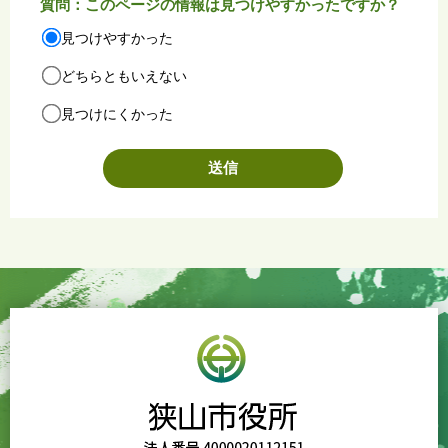
質問：このページの情報は見つけやすかったですか？
見つけやすかった
どちらともいえない
見つけにくかった