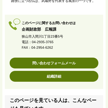
路傍に立つ石仏は、武蔵野を代表する風景の一つです。
このページに関するお問い合わせは
企画財政部 広報課
狭山市入間川1丁目23番5号
電話：04-2935-3765
FAX：04-2954-6262
問い合わせフォームメール
組織詳細
このページを見ている人は、こんなペー