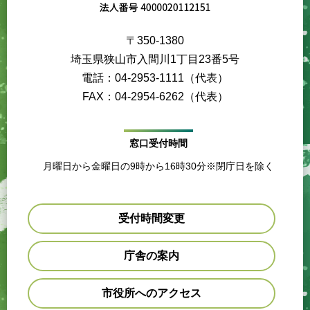
〒350-1380
埼玉県狭山市入間川1丁目23番5号
電話：04-2953-1111（代表）
FAX：04-2954-6262（代表）
窓口受付時間
月曜日から金曜日の9時から16時30分※閉庁日を除く
受付時間変更
庁舎の案内
市役所へのアクセス