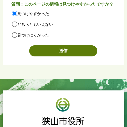
質問：このページの情報は見つけやすかったですか？
見つけやすかった
どちらともいえない
見つけにくかった