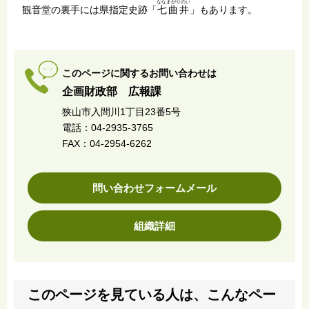
ななまがりのい
観音堂の裏手には県指定史跡「
七曲井
」もあります。
このページに関するお問い合わせは
企画財政部 広報課
狭山市入間川1丁目23番5号
電話：04-2935-3765
FAX：04-2954-6262
問い合わせフォームメール
組織詳細
このページを見ている人は、こんなペー