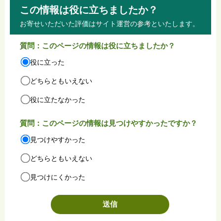
この情報は役に立ちましたか？
お寄せいただいた評価はサイト運営の参考といたします。
質問：このページの情報は役に立ちましたか？
役に立った
どちらともいえない
役に立たなかった
質問：このページの情報は見つけやすかったですか？
見つけやすかった
どちらともいえない
見つけにくかった