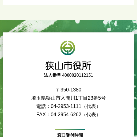
〒350-1380
埼玉県狭山市入間川1丁目23番5号
電話：04-2953-1111（代表）
FAX：04-2954-6262（代表）
窓口受付時間