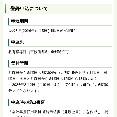
登録申込について
申込期間
令和8年(2026年)1月5日(月曜日)から随時
申込先
教育指導課（市役所5階）※郵送不可
受付時間
月曜日から金曜日の8時30分から17時15分まで（土曜日、日
曜日、祝日と月曜日から金曜日の12時から13時は除く）
※2026年2月2日（月曜日）より、受付時間は9時から16時30
分までとなります。
申込時の提出書類
「会計年度任用職員 登録申込書（兼履歴書）」を作成し、提