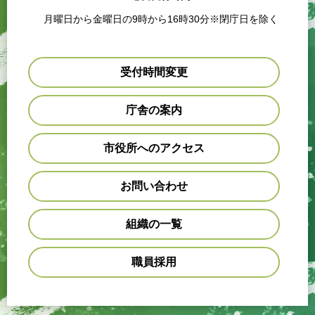
月曜日から金曜日の9時から16時30分※閉庁日を除く
受付時間変更
庁舎の案内
市役所へのアクセス
お問い合わせ
組織の一覧
職員採用