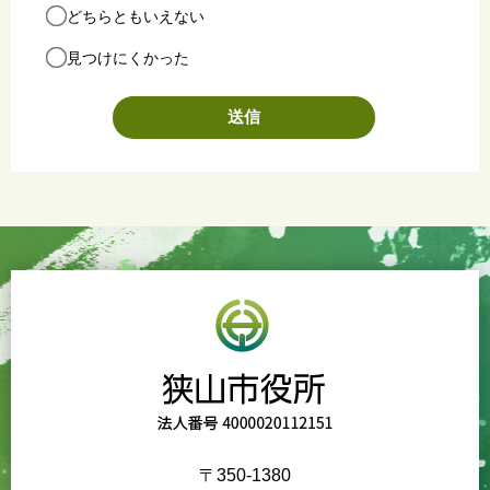
どちらともいえない
見つけにくかった
〒350-1380