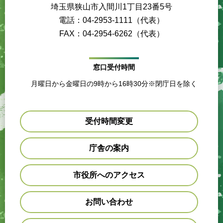
埼玉県狭山市入間川1丁目23番5号
電話：04-2953-1111（代表）
FAX：04-2954-6262（代表）
窓口受付時間
月曜日から金曜日の9時から16時30分※閉庁日を除く
受付時間変更
庁舎の案内
市役所へのアクセス
お問い合わせ