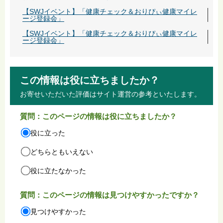
【SWJイベント】「健康チェック＆おりぴぃ健康マイレ
ージ登録会」
【SWJイベント】「健康チェック＆おりぴぃ健康マイレ
ージ登録会」
この情報は役に立ちましたか？
お寄せいただいた評価はサイト運営の参考といたします。
質問：このページの情報は役に立ちましたか？
役に立った
どちらともいえない
役に立たなかった
質問：このページの情報は見つけやすかったですか？
見つけやすかった