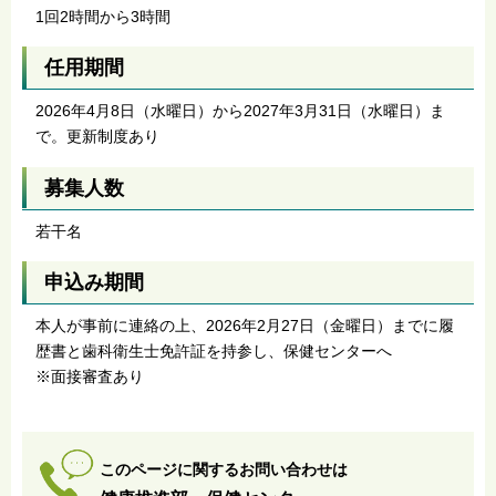
1回2時間から3時間
任用期間
2026年4月8日（水曜日）から2027年3月31日（水曜日）ま
で。更新制度あり
募集人数
若干名
申込み期間
本人が事前に連絡の上、2026年2月27日（金曜日）までに履
歴書と歯科衛生士免許証を持参し、保健センターへ
※面接審査あり
このページに関するお問い合わせは