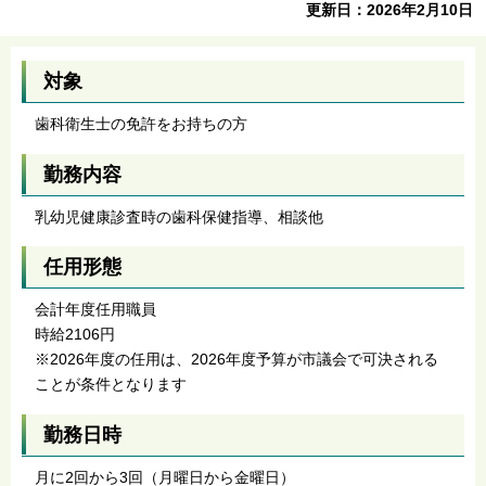
更新日：2026年2月10日
対象
歯科衛生士の免許をお持ちの方
勤務内容
乳幼児健康診査時の歯科保健指導、相談他
任用形態
会計年度任用職員
時給2106円
※2026年度の任用は、2026年度予算が市議会で可決される
ことが条件となります
勤務日時
月に2回から3回（月曜日から金曜日）