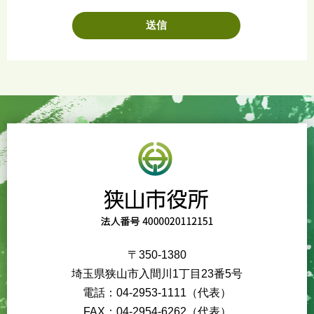
〒350-1380
埼玉県狭山市入間川1丁目23番5号
電話：04-2953-1111（代表）
FAX：04-2954-6262（代表）