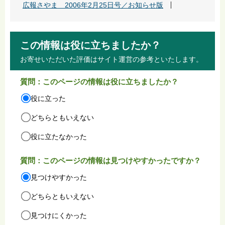
広報さやま 2006年2月25日号／お知らせ版
この情報は役に立ちましたか？
お寄せいただいた評価はサイト運営の参考といたします。
質問：このページの情報は役に立ちましたか？
役に立った
どちらともいえない
役に立たなかった
質問：このページの情報は見つけやすかったですか？
見つけやすかった
どちらともいえない
見つけにくかった