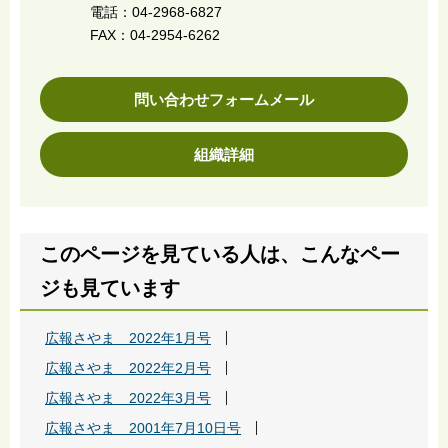
電話：04-2968-6827
FAX：04-2954-6262
問い合わせフォームメール
組織詳細
このページを見ている人は、こんなペー
ジも見ています
広報さやま 2022年1月号
広報さやま 2022年2月号
広報さやま 2022年3月号
広報さやま 2001年7月10日号