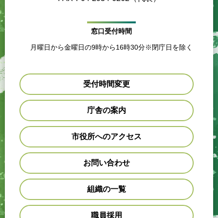
窓口受付時間
月曜日から金曜日の9時から16時30分※閉庁日を除く
受付時間変更
庁舎の案内
市役所へのアクセス
お問い合わせ
組織の一覧
職員採用