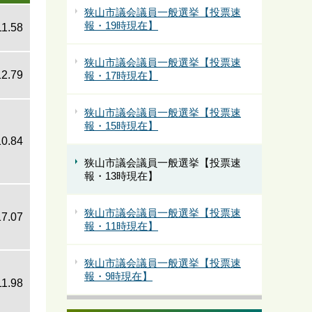
狭山市議会議員一般選挙【投票速
報・19時現在】
11.58
狭山市議会議員一般選挙【投票速
12.79
報・17時現在】
狭山市議会議員一般選挙【投票速
報・15時現在】
10.84
狭山市議会議員一般選挙【投票速
報・13時現在】
狭山市議会議員一般選挙【投票速
17.07
報・11時現在】
狭山市議会議員一般選挙【投票速
報・9時現在】
11.98