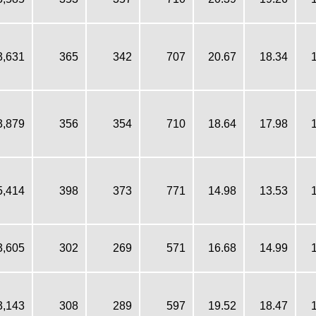
3,631
365
342
707
20.67
18.34
3,879
356
354
710
18.64
17.98
5,414
398
373
771
14.98
13.53
3,605
302
269
571
16.68
14.99
3,143
308
289
597
19.52
18.47