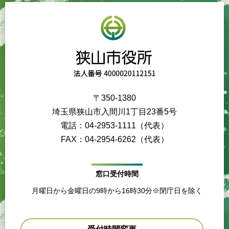
〒350-1380
埼玉県狭山市入間川1丁目23番5号
電話：04-2953-1111（代表）
FAX：04-2954-6262（代表）
窓口受付時間
月曜日から金曜日の9時から16時30分※閉庁日を除く