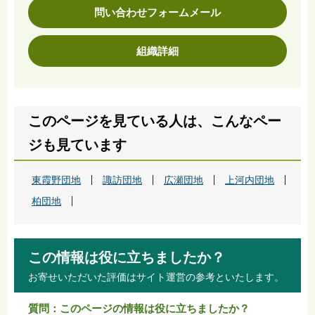
問い合わせフォームメール
組織詳細
このページを見ている人は、こんなペー
ジも見ています
東霞野団地
諏訪団地
広瀬団地
上河内団地
柏団地
この情報は役に立ちましたか？
お寄せいただいた評価はサイト運営の参考といたします。
質問：このページの情報は役に立ちましたか？