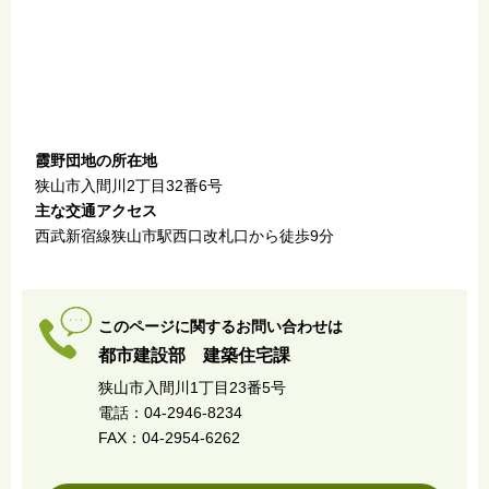
霞野団地の所在地
狭山市入間川2丁目32番6号
主な交通アクセス
西武新宿線狭山市駅西口改札口から徒歩9分
このページに関するお問い合わせは
都市建設部 建築住宅課
狭山市入間川1丁目23番5号
電話：04-2946-8234
FAX：04-2954-6262