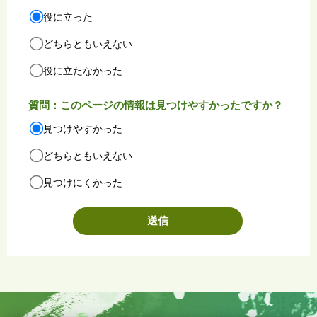
役に立った
どちらともいえない
役に立たなかった
質問：このページの情報は見つけやすかったですか？
見つけやすかった
どちらともいえない
見つけにくかった