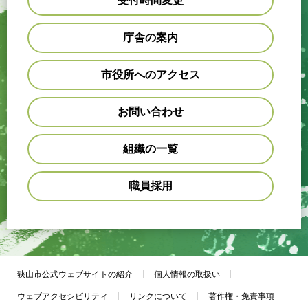
受付時間変更
庁舎の案内
市役所へのアクセス
お問い合わせ
組織の一覧
職員採用
狭山市公式ウェブサイトの紹介
個人情報の取扱い
ウェブアクセシビリティ
リンクについて
著作権・免責事項