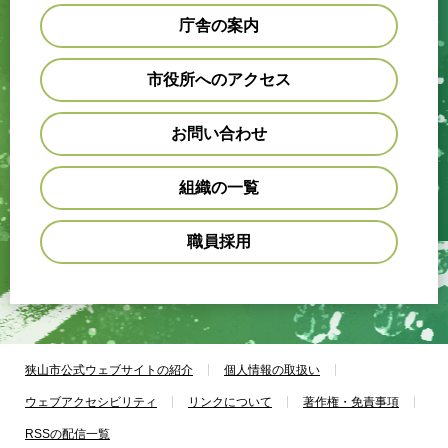
庁舎の案内
市役所へのアクセス
お問い合わせ
組織の一覧
職員採用
狭山市公式ウェブサイトの紹介
個人情報の取扱い
ウェブアクセシビリティ
リンクについて
著作権・免責事項
RSSの配信一覧