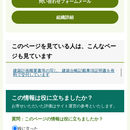
問い合わせフォームメール
組織詳細
このページを見ている人は、こんなペー
ジも見ています
建築計画概要書等の写し、建築台帳記載事項証明書を有
料で交付しています
この情報は役に立ちましたか？
お寄せいただいた評価はサイト運営の参考といたします。
質問：このページの情報は役に立ちましたか？
役に立った