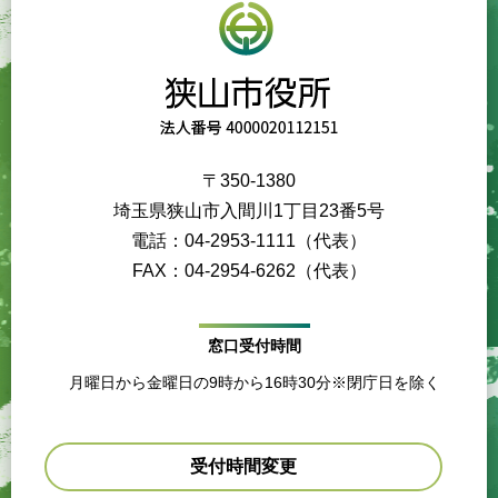
〒350-1380
埼玉県狭山市入間川1丁目23番5号
電話：04-2953-1111（代表）
FAX：04-2954-6262（代表）
窓口受付時間
月曜日から金曜日の9時から16時30分※閉庁日を除く
受付時間変更