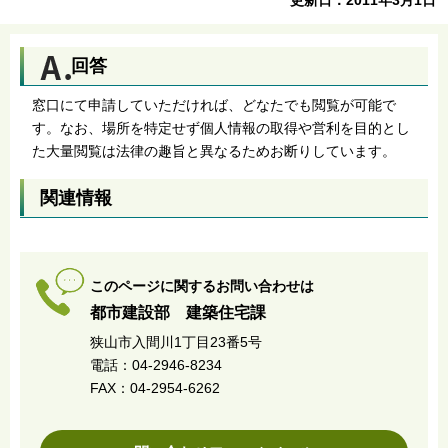
回答
窓口にて申請していただければ、どなたでも閲覧が可能で
す。なお、場所を特定せず個人情報の取得や営利を目的とし
た大量閲覧は法律の趣旨と異なるためお断りしています。
関連情報
このページに関するお問い合わせは
都市建設部 建築住宅課
狭山市入間川1丁目23番5号
電話：04-2946-8234
FAX：04-2954-6262