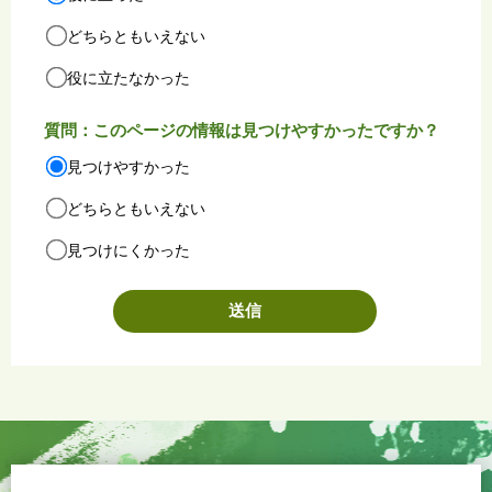
どちらともいえない
役に立たなかった
質問：このページの情報は見つけやすかったですか？
見つけやすかった
どちらともいえない
見つけにくかった