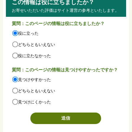
この情報は役に立ちましたか？
お寄せいただいた評価はサイト運営の参考といたします。
質問：このページの情報は役に立ちましたか？
役に立った
どちらともいえない
役に立たなかった
質問：このページの情報は見つけやすかったですか？
見つけやすかった
どちらともいえない
見つけにくかった