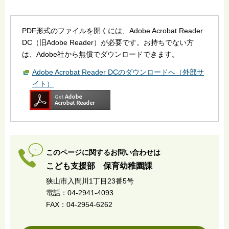
PDF形式のファイルを開くには、Adobe Acrobat Reader
DC（旧Adobe Reader）が必要です。お持ちでない方
は、Adobe社から無償でダウンロードできます。
Adobe Acrobat Reader DCのダウンロードへ（外部サ
イト）
このページに関するお問い合わせは
こども支援部 保育幼稚園課
狭山市入間川1丁目23番5号
電話：04-2941-4093
FAX：04-2954-6262