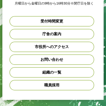
月曜日から金曜日の9時から16時30分※閉庁日を除く
受付時間変更
庁舎の案内
市役所へのアクセス
お問い合わせ
組織の一覧
職員採用