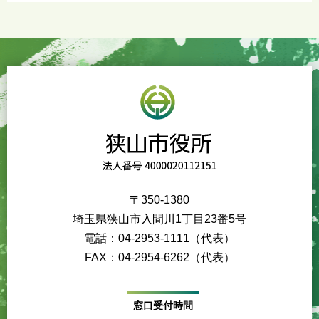
〒350-1380
埼玉県狭山市入間川1丁目23番5号
電話：04-2953-1111（代表）
FAX：04-2954-6262（代表）
窓口受付時間