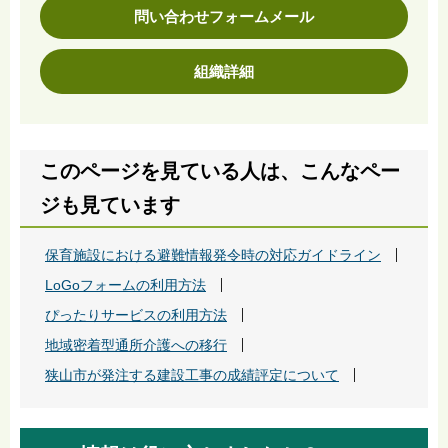
問い合わせフォームメール
組織詳細
このページを見ている人は、こんなペー
ジも見ています
保育施設における避難情報発令時の対応ガイドライン
LoGoフォームの利用方法
ぴったりサービスの利用方法
地域密着型通所介護への移行
狭山市が発注する建設工事の成績評定について