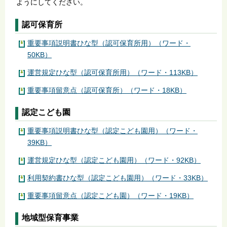
ようにしてください。
認可保育所
重要事項説明書ひな型（認可保育所用）（ワード・
50KB）
運営規定ひな型（認可保育所用）（ワード・113KB）
重要事項留意点（認可保育所）（ワード・18KB）
認定こども園
重要事項説明書ひな型（認定こども園用）（ワード・
39KB）
運営規定ひな型（認定こども園用）（ワード・92KB）
利用契約書ひな型（認定こども園用）（ワード・33KB）
重要事項留意点（認定こども園）（ワード・19KB）
地域型保育事業