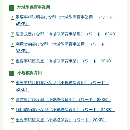
地域型保育事業用
重要事項説明書ひな型（地域型保育事業用）（ワード・
45KB）
運営規定ひな型（地域型保育事業用）（ワード・85KB）
利用契約書ひな型（地域型保育事業用）（ワード・
32KB）
重要事項留意点（地域型保育事業）（ワード・20KB）
小規模保育用
重要事項説明書ひな型（小規模保育用）（ワード・
52KB）
運営規定ひな型（小規模保育用）（ワード・88KB）
利用契約書ひな型（小規模保育用）（ワード・32KB）
重要事項留意点（小規模保育）（ワード・20KB）