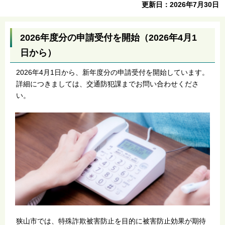
更新日：2026年7月30日
2026年度分の申請受付を開始（2026年4月1
日から）
2026年4月1日から、新年度分の申請受付を開始しています。
詳細につきましては、交通防犯課までお問い合わせくださ
い。
狭山市では、特殊詐欺被害防止を目的に被害防止効果が期待