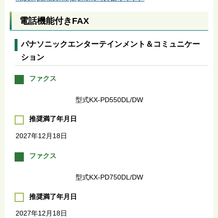
電話機能付きFAX
パナソニックエンターテインメント＆コミュニケー
ション
ファクス
型式KX-PD550DL/DW
推奨満了年月日
2027年12月18日
ファクス
型式KX-PD750DL/DW
推奨満了年月日
2027年12月18日