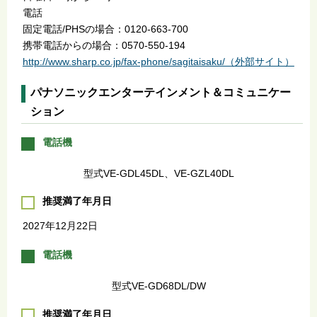
電話
固定電話/PHSの場合：0120-663-700
携帯電話からの場合：0570-550-194
http://www.sharp.co.jp/fax-phone/sagitaisaku/（外部サイト）
パナソニックエンターテインメント＆コミュニケー
ション
電話機
型式VE-GDL45DL、VE-GZL40DL
推奨満了年月日
2027年12月22日
電話機
型式VE-GD68DL/DW
推奨満了年月日