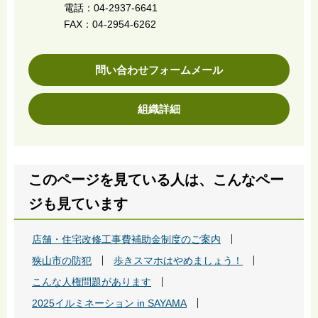
電話：04-2937-6641
FAX：04-2954-6262
問い合わせフォームメール
組織詳細
このページを見ている人は、こんなペー
ジも見ています
店舗・住宅改修工事費補助金制度のご案内
狭山市の防犯
歩きスマホはやめましょう！
こんな人権問題があります
2025イルミネーション in SAYAMA