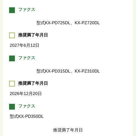
ファクス
型式KX-PD725DL、KX-PZ720DL
推奨満了年月日
2027年6月12日
ファクス
型式KX-PD315DL、KX-PZ310DL
推奨満了年月日
2026年12月20日
ファクス
型式KX-PD350DL
推奨満了年月日