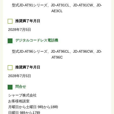
型式JD-AT91シリーズ、JD-AT91CL、JD-AT91CW、JD-
AE3CL
推奨満了年月日
2028年7月5日
デジタルコードレス電話機
型式JD-AT96シリーズ、JD-AT96CL、JD-AT96CW、JD-
AT96C
推奨満了年月日
2028年7月5日
問合せ
シャープ株式会社
お客様相談室
月曜日から土曜日 9時から18時
日曜日 9時から17時