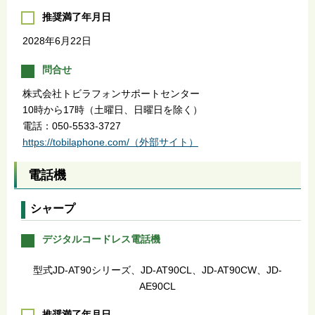
推奨満了年月日
2028年6月22日
問合せ
株式会社トビラフォンサポートセンター
10時から17時（土曜日、日曜日を除く）
電話：050-5533-3727
https://tobilaphone.com/（外部サイト）
電話機
シャープ
デジタルコードレス電話機
型式JD-AT90シリーズ、JD-AT90CL、JD-AT90CW、JD-
AE90CL
推奨満了年月日