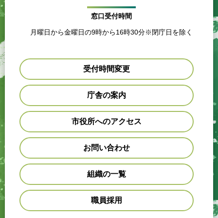
窓口受付時間
月曜日から金曜日の9時から16時30分※閉庁日を除く
受付時間変更
庁舎の案内
市役所へのアクセス
お問い合わせ
組織の一覧
職員採用