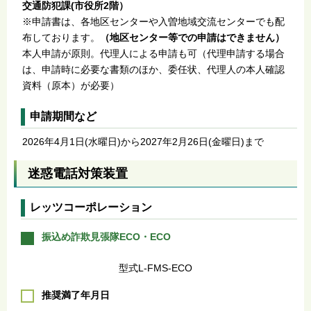
交通防犯課(市役所2階）
※申請書は、各地区センターや入曽地域交流センターでも配
布しております。
（地区センター等での申請はできません）
本人申請が原則。代理人による申請も可（代理申請する場合
は、申請時に必要な書類のほか、委任状、代理人の本人確認
資料（原本）が必要）
申請期間など
2026年4月1日(水曜日)から2027年2月26日(金曜日)まで
迷惑電話対策装置
レッツコーポレーション
振込め詐欺見張隊ECO・ECO
型式L-FMS-ECO
推奨満了年月日