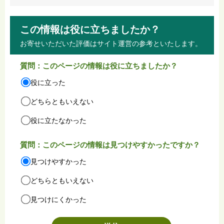
この情報は役に立ちましたか？
お寄せいただいた評価はサイト運営の参考といたします。
質問：このページの情報は役に立ちましたか？
役に立った
どちらともいえない
役に立たなかった
質問：このページの情報は見つけやすかったですか？
見つけやすかった
どちらともいえない
見つけにくかった