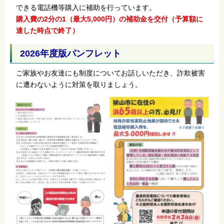
できる電話機等購入に補助を行っています。
購入費の2分の1（最大5,000円）の補助金を交付（予算額に
達した時点で終了）
2026年度版パンフレット
ご家族やお友達にも制度についてお話しいただき、詐欺被害
に遭わないように対策を取りましょう。