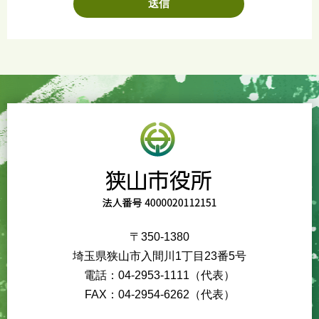
〒350-1380
埼玉県狭山市入間川1丁目23番5号
電話：04-2953-1111（代表）
FAX：04-2954-6262（代表）