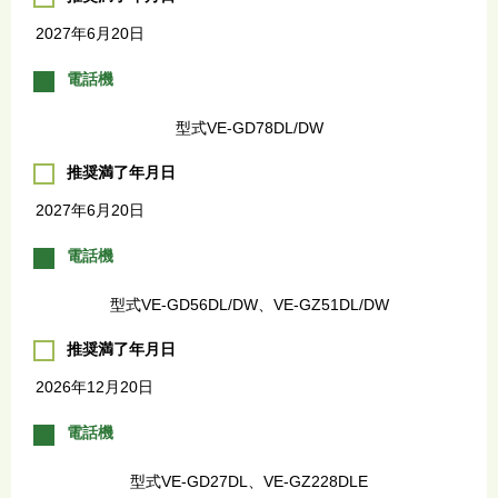
2027年6月20日
電話機
型式VE-GD78DL/DW
推奨満了年月日
2027年6月20日
電話機
型式VE-GD56DL/DW、VE-GZ51DL/DW
推奨満了年月日
2026年12月20日
電話機
型式VE-GD27DL、VE-GZ228DLE