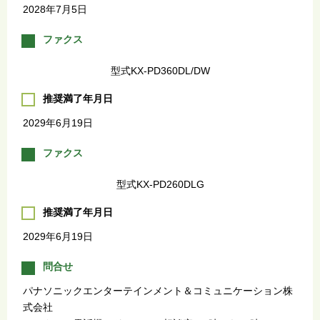
2028年7月5日
ファクス
型式KX-PD360DL/DW
推奨満了年月日
2029年6月19日
ファクス
型式KX-PD260DLG
推奨満了年月日
2029年6月19日
問合せ
パナソニックエンターテインメント＆コミュニケーション株
式会社