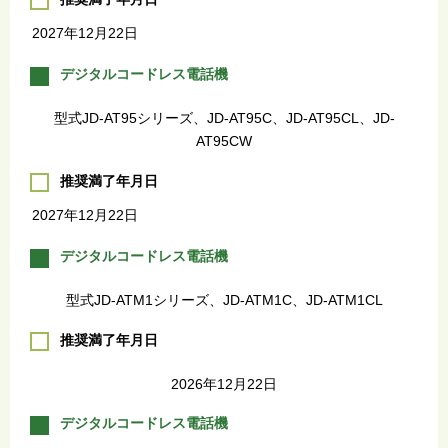
2027年12月22日
デジタルコードレス電話機
型式JD-AT95シリーズ、JD-AT95C、JD-AT95CL、JD-
AT95CW
推奨満了年月日
2027年12月22日
デジタルコードレス電話機
型式JD-ATM1シリーズ、JD-ATM1C、JD-ATM1CL
推奨満了年月日
2026年12月22日
デジタルコードレス電話機