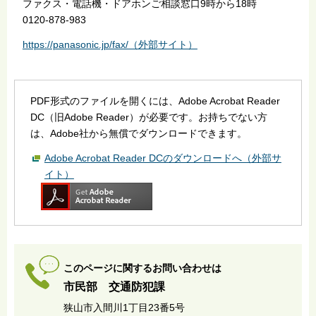
ファクス・電話機・ドアホンご相談窓口9時から18時
0120-878-983
https://panasonic.jp/fax/（外部サイト）
PDF形式のファイルを開くには、Adobe Acrobat Reader
DC（旧Adobe Reader）が必要です。お持ちでない方
は、Adobe社から無償でダウンロードできます。
Adobe Acrobat Reader DCのダウンロードへ（外部サ
イト）
このページに関するお問い合わせは
市民部 交通防犯課
狭山市入間川1丁目23番5号