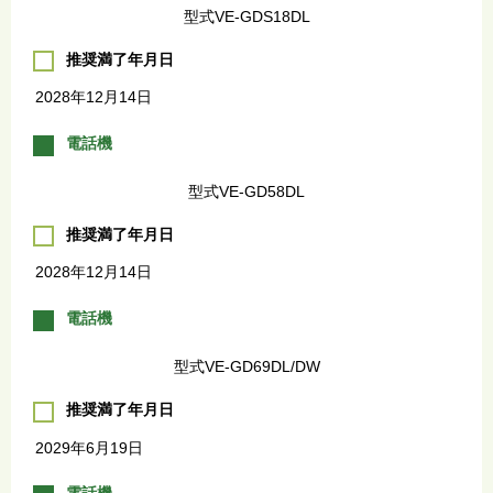
型式VE-GDS18DL
推奨満了年月日
2028年12月14日
電話機
型式VE-GD58DL
推奨満了年月日
2028年12月14日
電話機
型式VE-GD69DL/DW
推奨満了年月日
2029年6月19日
電話機