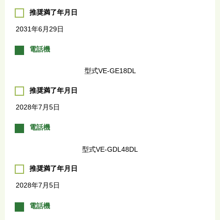
推奨満了年月日
2031年6月29日
電話機
型式VE-GE18DL
推奨満了年月日
2028年7月5日
電話機
型式VE-GDL48DL
推奨満了年月日
2028年7月5日
電話機