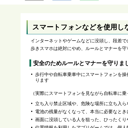
ら
スマートフォンなどを使用し
インターネットやゲームなどに没頭し、段差で
歩きスマホは絶対にやめ、ルールとマナーを守
安全のためルールとマナーを守りま
歩行中や自転車乗車中にスマートフォンを操
ります
（実際にスマートフォンを見ながら自転車に乗
立ち入り禁止区域や、危険な場所に立ち入ら
電池の残量がなくなって、本当に必要なとき
画面に没頭している人を狙った、ひったくり
位置情報を利用したアプリゲームでは、個人