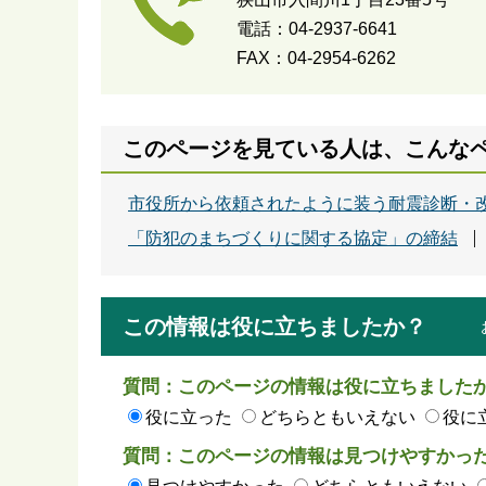
電話：04-2937-6641
FAX：04-2954-6262
このページを見ている人は、こんな
市役所から依頼されたように装う耐震診断・改
「防犯のまちづくりに関する協定」の締結
この情報は役に立ちましたか？
質問：このページの情報は役に立ちました
役に立った
どちらともいえない
役に
質問：このページの情報は見つけやすかっ