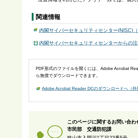
関連情報
内閣サイバーセキュリティセンター(NISC
内閣サイバーセキュリティセンターからの注意喚
PDF形式のファイルを開くには、Adobe Acrobat R
ら無償でダウンロードできます。
Adobe Acrobat Reader DCのダウンロードへ
このページに関するお問い合わ
市民部 交通防犯課
狭山市入間川1丁目23番5号